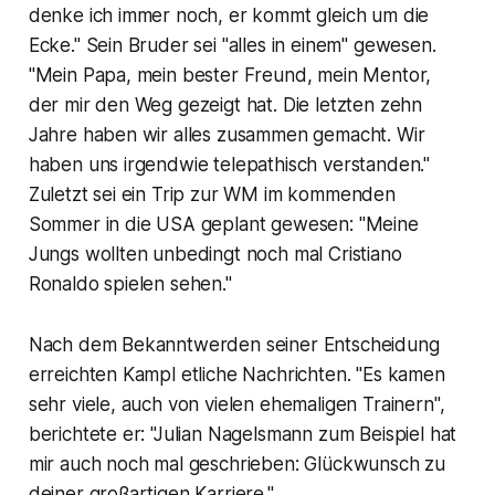
denke ich immer noch, er kommt gleich um die
Ecke." Sein Bruder sei "alles in einem" gewesen.
"Mein Papa, mein bester Freund, mein Mentor,
der mir den Weg gezeigt hat. Die letzten zehn
Jahre haben wir alles zusammen gemacht. Wir
haben uns irgendwie telepathisch verstanden."
Zuletzt sei ein Trip zur WM im kommenden
Sommer in die USA geplant gewesen: "Meine
Jungs wollten unbedingt noch mal Cristiano
Ronaldo spielen sehen."
Nach dem Bekanntwerden seiner Entscheidung
erreichten Kampl etliche Nachrichten. "Es kamen
sehr viele, auch von vielen ehemaligen Trainern",
berichtete er: "Julian Nagelsmann zum Beispiel hat
mir auch noch mal geschrieben: Glückwunsch zu
deiner großartigen Karriere."