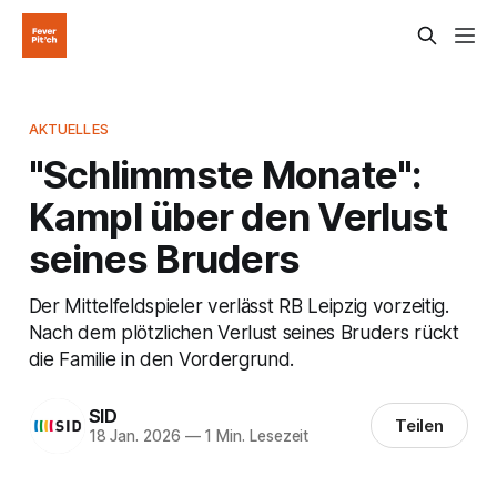
AKTUELLES
"Schlimmste Monate":
Kampl über den Verlust
seines Bruders
Der Mittelfeldspieler verlässt RB Leipzig vorzeitig.
Nach dem plötzlichen Verlust seines Bruders rückt
die Familie in den Vordergrund.
SID
Teilen
18 Jan. 2026
—
1 Min. Lesezeit