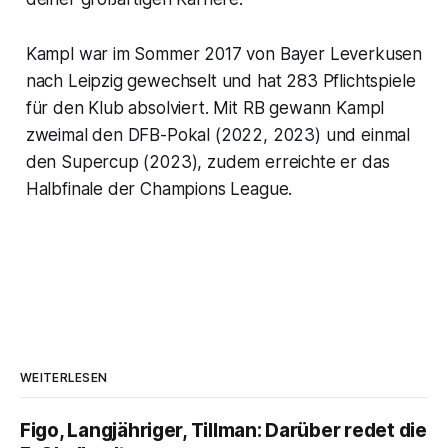
Kampl war im Sommer 2017 von Bayer Leverkusen
nach Leipzig gewechselt und hat 283 Pflichtspiele
für den Klub absolviert. Mit RB gewann Kampl
zweimal den DFB-Pokal (2022, 2023) und einmal
den Supercup (2023), zudem erreichte er das
Halbfinale der Champions League.
WEITERLESEN
Figo, Langjähriger, Tillman: Darüber redet die