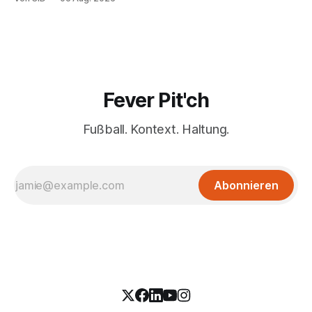
Fever Pit'ch
Fußball. Kontext. Haltung.
Abonnieren