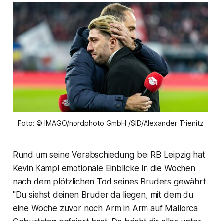
Foto: © IMAGO/nordphoto GmbH /SID/Alexander Trienitz
Rund um seine Verabschiedung bei RB Leipzig hat
Kevin Kampl emotionale Einblicke in die Wochen
nach dem plötzlichen Tod seines Bruders gewährt.
"Du siehst deinen Bruder da liegen, mit dem du
eine Woche zuvor noch Arm in Arm auf Mallorca