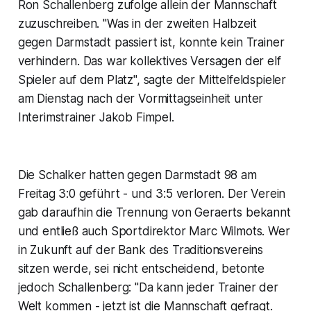
Ron Schallenberg zufolge allein der Mannschaft
zuzuschreiben. "Was in der zweiten Halbzeit
gegen Darmstadt passiert ist, konnte kein Trainer
verhindern. Das war kollektives Versagen der elf
Spieler auf dem Platz", sagte der Mittelfeldspieler
am Dienstag nach der Vormittagseinheit unter
Interimstrainer Jakob Fimpel.
Die Schalker hatten gegen Darmstadt 98 am
Freitag 3:0 geführt - und 3:5 verloren. Der Verein
gab daraufhin die Trennung von Geraerts bekannt
und entließ auch Sportdirektor Marc Wilmots. Wer
in Zukunft auf der Bank des Traditionsvereins
sitzen werde, sei nicht entscheidend, betonte
jedoch Schallenberg: "Da kann jeder Trainer der
Welt kommen - jetzt ist die Mannschaft gefragt.