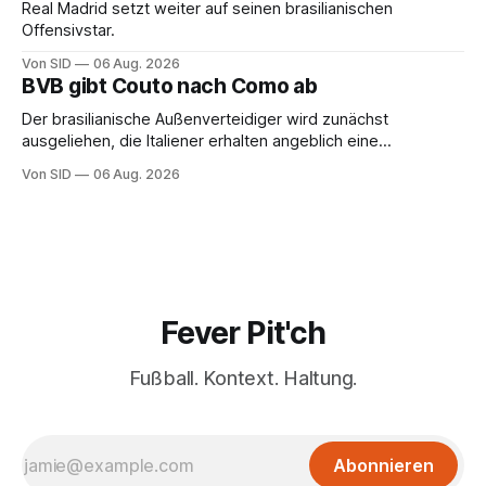
Real Madrid setzt weiter auf seinen brasilianischen
Offensivstar.
Von SID
06 Aug. 2026
BVB gibt Couto nach Como ab
Der brasilianische Außenverteidiger wird zunächst
ausgeliehen, die Italiener erhalten angeblich eine
Kaufoption.
Von SID
06 Aug. 2026
Fever Pit'ch
Fußball. Kontext. Haltung.
Abonnieren