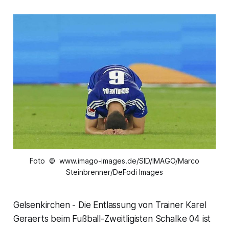
Foto © www.imago-images.de/SID/IMAGO/Marco
Steinbrenner/DeFodi Images
Gelsenkirchen - Die Entlassung von Trainer Karel
Geraerts beim Fußball-Zweitligisten Schalke 04 ist