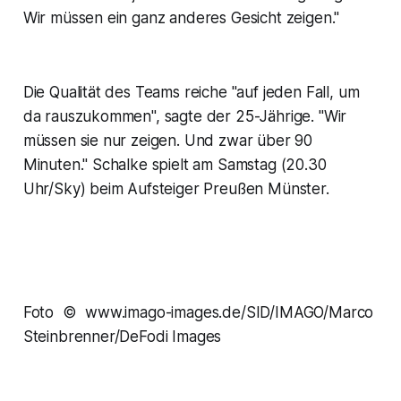
Wir müssen ein ganz anderes Gesicht zeigen."
Die Qualität des Teams reiche "auf jeden Fall, um
da rauszukommen", sagte der 25-Jährige. "Wir
müssen sie nur zeigen. Und zwar über 90
Minuten." Schalke spielt am Samstag (20.30
Uhr/Sky) beim Aufsteiger Preußen Münster.
Foto © www.imago-images.de/SID/IMAGO/Marco
Steinbrenner/DeFodi Images