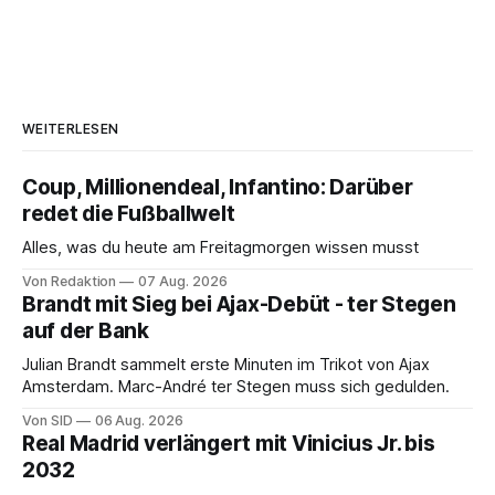
WEITERLESEN
Coup, Millionendeal, Infantino: Darüber
redet die Fußballwelt
Alles, was du heute am Freitagmorgen wissen musst
Von Redaktion
07 Aug. 2026
Brandt mit Sieg bei Ajax-Debüt - ter Stegen
auf der Bank
Julian Brandt sammelt erste Minuten im Trikot von Ajax
Amsterdam. Marc-André ter Stegen muss sich gedulden.
Von SID
06 Aug. 2026
Real Madrid verlängert mit Vinicius Jr. bis
2032