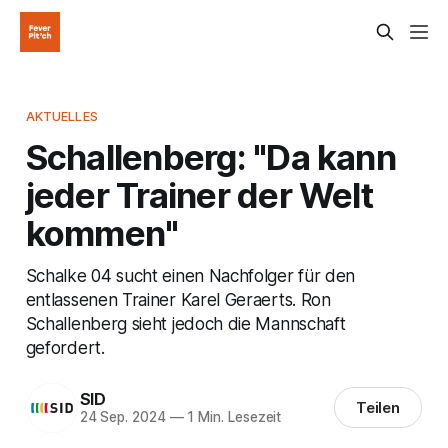
AKTUELLES
Schallenberg: "Da kann
jeder Trainer der Welt
kommen"
Schalke 04 sucht einen Nachfolger für den
entlassenen Trainer Karel Geraerts. Ron
Schallenberg sieht jedoch die Mannschaft
gefordert.
SID
Teilen
24 Sep. 2024
—
1 Min. Lesezeit