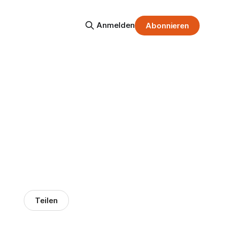
Anmelden
Abonnieren
Teilen