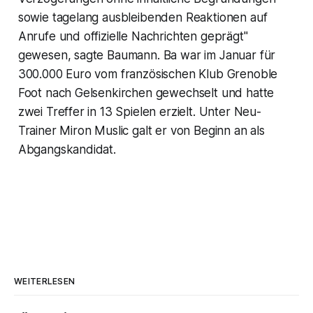
sowie tagelang ausbleibenden Reaktionen auf
Anrufe und offizielle Nachrichten geprägt"
gewesen, sagte Baumann. Ba war im Januar für
300.000 Euro vom französischen Klub Grenoble
Foot nach Gelsenkirchen gewechselt und hatte
zwei Treffer in 13 Spielen erzielt. Unter Neu-
Trainer Miron Muslic galt er von Beginn an als
Abgangskandidat.
WEITERLESEN