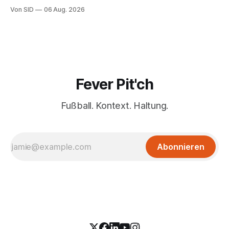
Von SID
06 Aug. 2026
Fever Pit'ch
Fußball. Kontext. Haltung.
Abonnieren