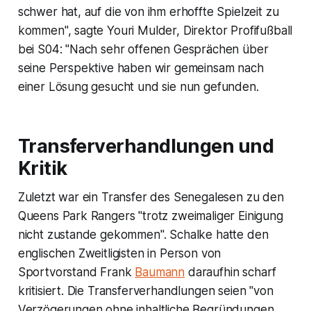
schwer hat, auf die von ihm erhoffte Spielzeit zu
kommen", sagte Youri Mulder, Direktor Profifußball
bei S04: "Nach sehr offenen Gesprächen über
seine Perspektive haben wir gemeinsam nach
einer Lösung gesucht und sie nun gefunden.
Transferverhandlungen und
Kritik
Zuletzt war ein Transfer des Senegalesen zu den
Queens Park Rangers "trotz zweimaliger Einigung
nicht zustande gekommen". Schalke hatte den
englischen Zweitligisten in Person von
Sportvorstand Frank
Baumann
daraufhin scharf
kritisiert. Die Transferverhandlungen seien "von
Verzögerungen ohne inhaltliche Begründungen