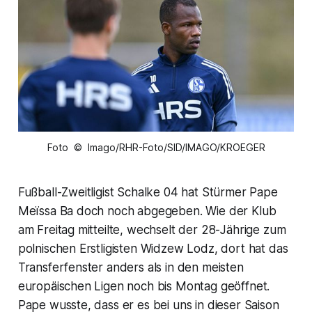
Foto © Imago/RHR-Foto/SID/IMAGO/KROEGER
Fußball-Zweitligist Schalke 04 hat Stürmer Pape
Meïssa Ba doch noch abgegeben. Wie der Klub
am Freitag mitteilte, wechselt der 28-Jährige zum
polnischen Erstligisten Widzew Lodz, dort hat das
Transferfenster anders als in den meisten
europäischen Ligen noch bis Montag geöffnet.
Pape wusste, dass er es bei uns in dieser Saison