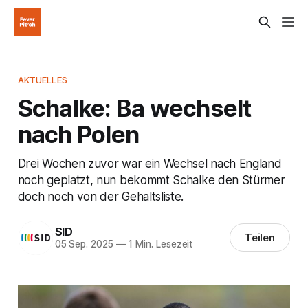
AKTUELLES
Schalke: Ba wechselt
nach Polen
Drei Wochen zuvor war ein Wechsel nach England
noch geplatzt, nun bekommt Schalke den Stürmer
doch noch von der Gehaltsliste.
SID
Teilen
05 Sep. 2025
—
1 Min. Lesezeit