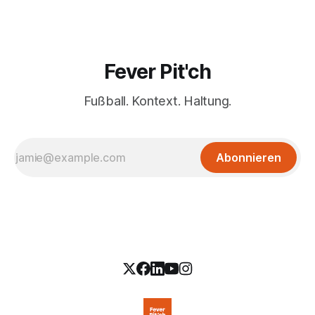
Fever Pit'ch
Fußball. Kontext. Haltung.
Abonnieren