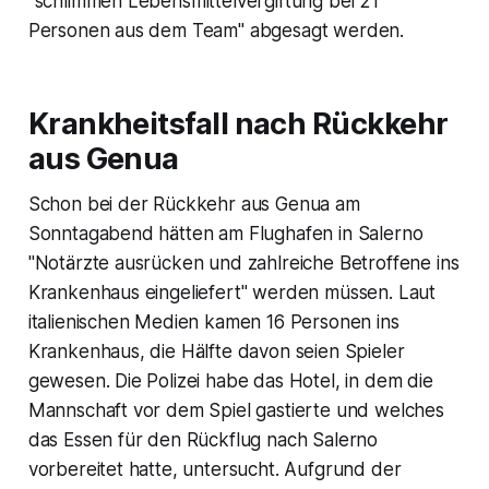
"schlimmen Lebensmittelvergiftung bei 21
Personen aus dem Team" abgesagt werden.
Krankheitsfall nach Rückkehr
aus Genua
Schon bei der Rückkehr aus Genua am
Sonntagabend hätten am Flughafen in Salerno
"Notärzte ausrücken und zahlreiche Betroffene ins
Krankenhaus eingeliefert" werden müssen. Laut
italienischen Medien kamen 16 Personen ins
Krankenhaus, die Hälfte davon seien Spieler
gewesen. Die Polizei habe das Hotel, in dem die
Mannschaft vor dem Spiel gastierte und welches
das Essen für den Rückflug nach Salerno
vorbereitet hatte, untersucht. Aufgrund der