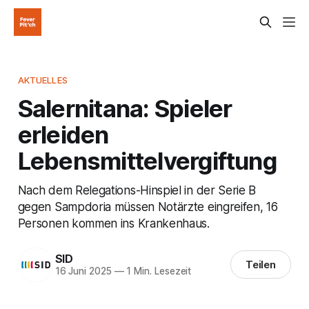
AKTUELLES
Salernitana: Spieler
erleiden
Lebensmittelvergiftung
Nach dem Relegations-Hinspiel in der Serie B
gegen Sampdoria müssen Notärzte eingreifen, 16
Personen kommen ins Krankenhaus.
SID
Teilen
16 Juni 2025
—
1 Min. Lesezeit