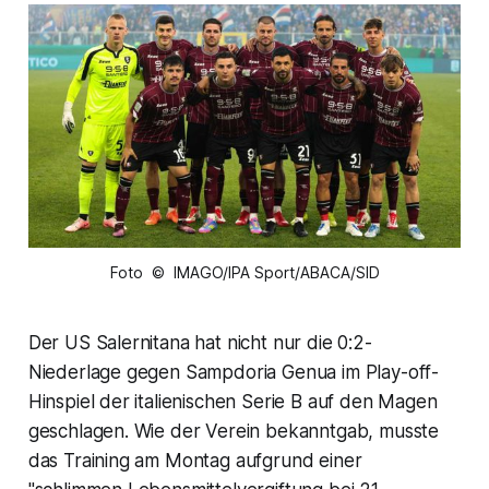
Foto © IMAGO/IPA Sport/ABACA/SID
Der US Salernitana hat nicht nur die 0:2-
Niederlage gegen Sampdoria Genua im Play-off-
Hinspiel der italienischen Serie B auf den Magen
geschlagen. Wie der Verein bekanntgab, musste
das Training am Montag aufgrund einer