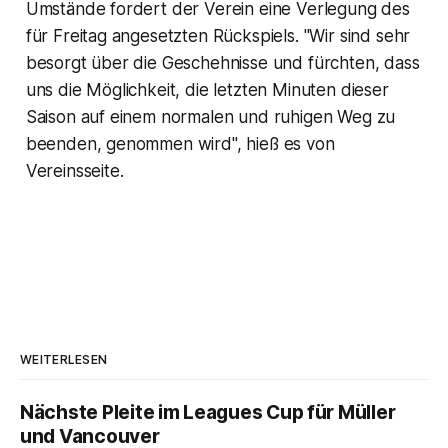
Umstände fordert der Verein eine Verlegung des
für Freitag angesetzten Rückspiels. "Wir sind sehr
besorgt über die Geschehnisse und fürchten, dass
uns die Möglichkeit, die letzten Minuten dieser
Saison auf einem normalen und ruhigen Weg zu
beenden, genommen wird", hieß es von
Vereinsseite.
WEITERLESEN
Nächste Pleite im Leagues Cup für Müller
und Vancouver