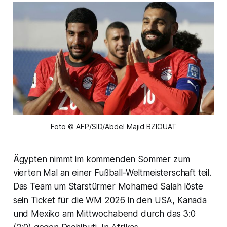
Foto © AFP/SID/Abdel Majid BZIOUAT
Ägypten nimmt im kommenden Sommer zum
vierten Mal an einer Fußball-Weltmeisterschaft teil.
Das Team um Starstürmer Mohamed Salah löste
sein Ticket für die WM 2026 in den USA, Kanada
und Mexiko am Mittwochabend durch das 3:0