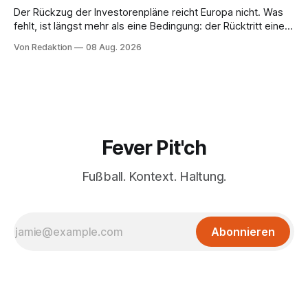
Der Rückzug der Investorenpläne reicht Europa nicht. Was
fehlt, ist längst mehr als eine Bedingung: der Rücktritt eines
einzelnen Mannes
Von Redaktion
08 Aug. 2026
Fever Pit'ch
Fußball. Kontext. Haltung.
Abonnieren