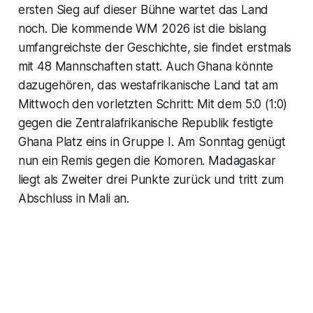
ersten Sieg auf dieser Bühne wartet das Land
noch. Die kommende WM 2026 ist die bislang
umfangreichste der Geschichte, sie findet erstmals
mit 48 Mannschaften statt. Auch Ghana könnte
dazugehören, das westafrikanische Land tat am
Mittwoch den vorletzten Schritt: Mit dem 5:0 (1:0)
gegen die Zentralafrikanische Republik festigte
Ghana Platz eins in Gruppe I. Am Sonntag genügt
nun ein Remis gegen die Komoren. Madagaskar
liegt als Zweiter drei Punkte zurück und tritt zum
Abschluss in Mali an.