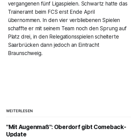
vergangenen fünf Ligaspielen. Schwartz hatte das
Traineramt beim FCS erst Ende April
übernommen. In den vier verbliebenen Spielen
schaffte er mit seinem Team noch den Sprung auf
Platz drei, in den Relegationsspielen scheiterte
Saarbrücken dann jedoch an Eintracht
Braunschweig.
WEITERLESEN
"Mit Augenmaß": Oberdorf gibt Comeback-
Update