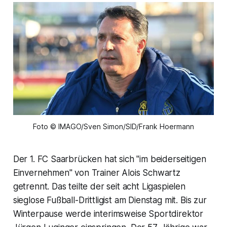
Foto © IMAGO/Sven Simon/SID/Frank Hoermann
Der 1. FC Saarbrücken hat sich "im beiderseitigen
Einvernehmen" von Trainer Alois Schwartz
getrennt. Das teilte der seit acht Ligaspielen
sieglose Fußball-Drittligist am Dienstag mit. Bis zur
Winterpause werde interimsweise Sportdirektor