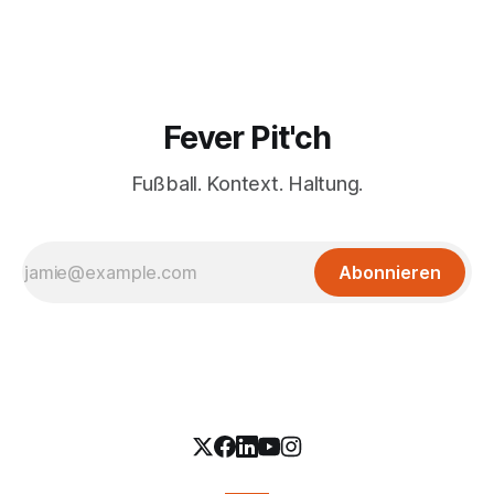
Fever Pit'ch
Fußball. Kontext. Haltung.
Abonnieren