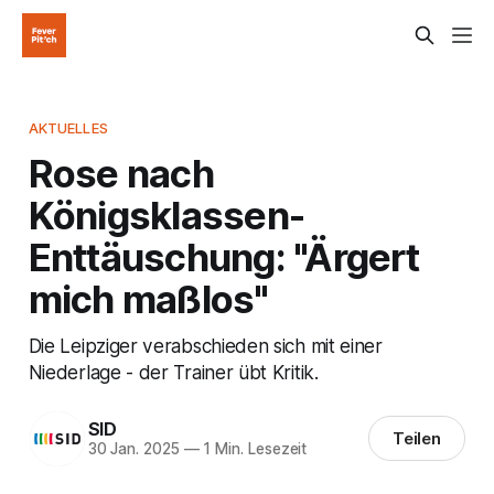
AKTUELLES
Rose nach
Königsklassen-
Enttäuschung: "Ärgert
mich maßlos"
Die Leipziger verabschieden sich mit einer
Niederlage - der Trainer übt Kritik.
SID
Teilen
30 Jan. 2025
—
1 Min. Lesezeit