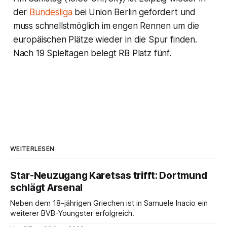
der
Bundesliga
bei Union Berlin gefordert und
muss schnellstmöglich im engen Rennen um die
europäischen Plätze wieder in die Spur finden.
Nach 19 Spieltagen belegt RB Platz fünf.
WEITERLESEN
Star-Neuzugang Karetsas trifft: Dortmund
schlägt Arsenal
Neben dem 18-jährigen Griechen ist in Samuele Inacio ein
weiterer BVB-Youngster erfolgreich.