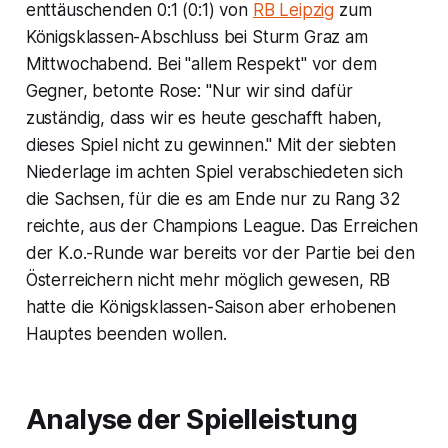
enttäuschenden 0:1 (0:1) von
RB Leipzig
zum
Königsklassen-Abschluss bei Sturm Graz am
Mittwochabend. Bei "allem Respekt" vor dem
Gegner, betonte Rose: "Nur wir sind dafür
zuständig, dass wir es heute geschafft haben,
dieses Spiel nicht zu gewinnen." Mit der siebten
Niederlage im achten Spiel verabschiedeten sich
die Sachsen, für die es am Ende nur zu Rang 32
reichte, aus der Champions League. Das Erreichen
der K.o.-Runde war bereits vor der Partie bei den
Österreichern nicht mehr möglich gewesen, RB
hatte die Königsklassen-Saison aber erhobenen
Hauptes beenden wollen.
Analyse der Spielleistung