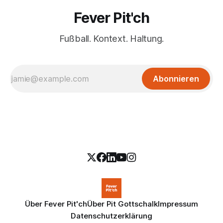
Fever Pit'ch
Fußball. Kontext. Haltung.
Abonnieren
Über Fever Pit'ch
Über Pit Gottschalk
Impressum
Datenschutzerklärung