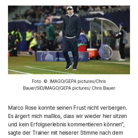
Foto © IMAGO/GEPA pictures/Chris
Bauer/SID/IMAGO/GEPA pictures/ Chris Bauer
Marco Rose konnte seinen Frust nicht verbergen.
Es ärgert mich maßlos, dass wir wieder hier sitzen
und kein Erfolgserlebnis kommentieren können",
sagte der Trainer mit heiserer Stimme nach dem