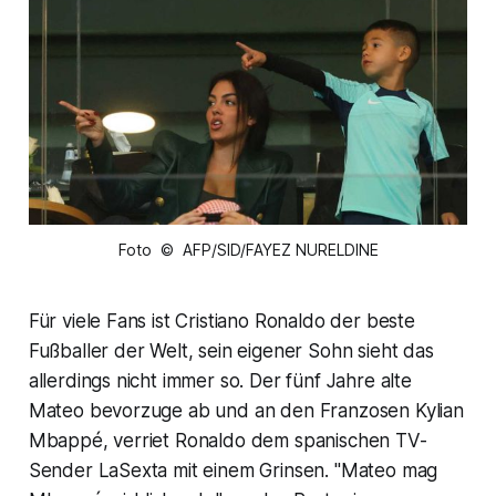
Foto © AFP/SID/FAYEZ NURELDINE
Für viele Fans ist Cristiano Ronaldo der beste
Fußballer der Welt, sein eigener Sohn sieht das
allerdings nicht immer so. Der fünf Jahre alte
Mateo bevorzuge ab und an den Franzosen Kylian
Mbappé, verriet Ronaldo dem spanischen TV-
Sender LaSexta mit einem Grinsen. "Mateo mag