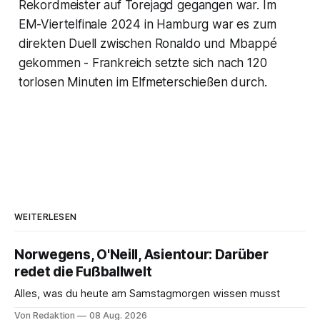
Rekordmeister auf Torejagd gegangen war. Im
EM-Viertelfinale 2024 in Hamburg war es zum
direkten Duell zwischen Ronaldo und Mbappé
gekommen - Frankreich setzte sich nach 120
torlosen Minuten im Elfmeterschießen durch.
WEITERLESEN
Norwegens, O'Neill, Asientour: Darüber
redet die Fußballwelt
Alles, was du heute am Samstagmorgen wissen musst
Von Redaktion
08 Aug. 2026