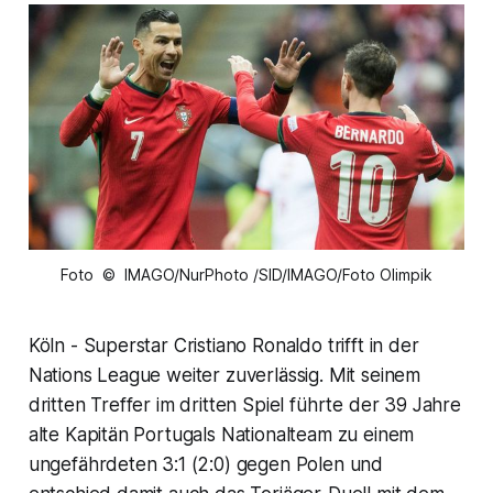
Foto © IMAGO/NurPhoto /SID/IMAGO/Foto Olimpik
Köln - Superstar Cristiano Ronaldo trifft in der
Nations League weiter zuverlässig. Mit seinem
dritten Treffer im dritten Spiel führte der 39 Jahre
alte Kapitän Portugals Nationalteam zu einem
ungefährdeten 3:1 (2:0) gegen Polen und