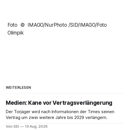
Foto © IMAGO/NurPhoto /SID/IMAGO/Foto
Olimpik
WEITERLESEN
Medien: Kane vor Vertragsverlängerung
Der Torjäger wird nach Informationen der Times seinen
Vertrag um zwei weitere Jahre bis 2029 verlängern.
Von SID
10 Aug. 2026