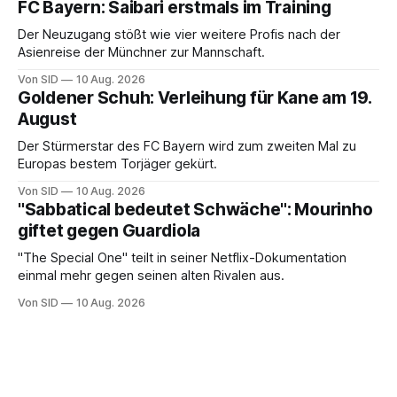
FC Bayern: Saibari erstmals im Training
Der Neuzugang stößt wie vier weitere Profis nach der
Asienreise der Münchner zur Mannschaft.
Von SID
10 Aug. 2026
Goldener Schuh: Verleihung für Kane am 19.
August
Der Stürmerstar des FC Bayern wird zum zweiten Mal zu
Europas bestem Torjäger gekürt.
Von SID
10 Aug. 2026
"Sabbatical bedeutet Schwäche": Mourinho
giftet gegen Guardiola
"The Special One" teilt in seiner Netflix-Dokumentation
einmal mehr gegen seinen alten Rivalen aus.
Von SID
10 Aug. 2026