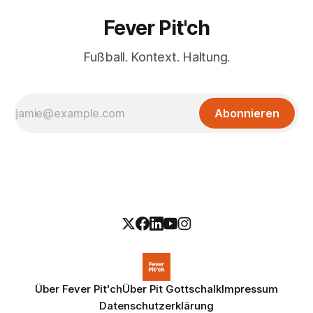
Fever Pit'ch
Fußball. Kontext. Haltung.
Abonnieren
Über Fever Pit'ch
Über Pit Gottschalk
Impressum
Datenschutzerklärung