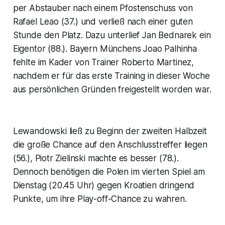
per Abstauber nach einem Pfostenschuss von
Rafael Leao (37.) und verließ nach einer guten
Stunde den Platz. Dazu unterlief Jan Bednarek ein
Eigentor (88.). Bayern Münchens Joao Palhinha
fehlte im Kader von Trainer Roberto Martinez,
nachdem er für das erste Training in dieser Woche
aus persönlichen Gründen freigestellt worden war.
Lewandowski ließ zu Beginn der zweiten Halbzeit
die große Chance auf den Anschlusstreffer liegen
(56.), Piotr Zielinski machte es besser (78.).
Dennoch benötigen die Polen im vierten Spiel am
Dienstag (20.45 Uhr) gegen Kroatien dringend
Punkte, um ihre Play-off-Chance zu wahren.