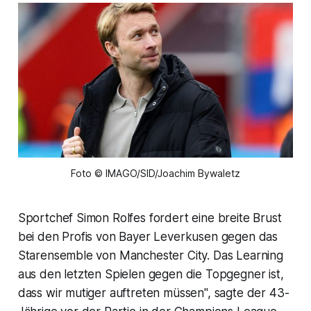
Foto © IMAGO/SID/Joachim Bywaletz
Sportchef Simon Rolfes fordert eine breite Brust
bei den Profis von Bayer Leverkusen gegen das
Starensemble von Manchester City. Das Learning
aus den letzten Spielen gegen die Topgegner ist,
dass wir mutiger auftreten müssen", sagte der 43-