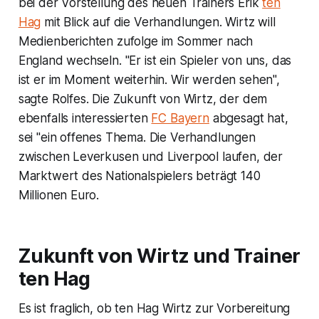
bei der Vorstellung des neuen Trainers Erik
ten
Hag
mit Blick auf die Verhandlungen. Wirtz will
Medienberichten zufolge im Sommer nach
England wechseln. "Er ist ein Spieler von uns, das
ist er im Moment weiterhin. Wir werden sehen",
sagte Rolfes. Die Zukunft von Wirtz, der dem
ebenfalls interessierten
FC Bayern
abgesagt hat,
sei "ein offenes Thema. Die Verhandlungen
zwischen Leverkusen und Liverpool laufen, der
Marktwert des Nationalspielers beträgt 140
Millionen Euro.
Zukunft von Wirtz und Trainer
ten Hag
Es ist fraglich, ob ten Hag Wirtz zur Vorbereitung