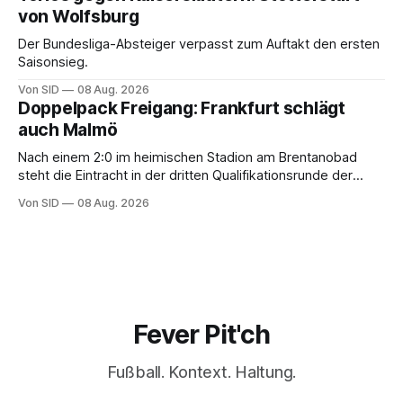
von Wolfsburg
Der Bundesliga-Absteiger verpasst zum Auftakt den ersten
Saisonsieg.
Von SID
08 Aug. 2026
Doppelpack Freigang: Frankfurt schlägt
auch Malmö
Nach einem 2:0 im heimischen Stadion am Brentanobad
steht die Eintracht in der dritten Qualifikationsrunde der
Champions League.
Von SID
08 Aug. 2026
Fever Pit'ch
Fußball. Kontext. Haltung.