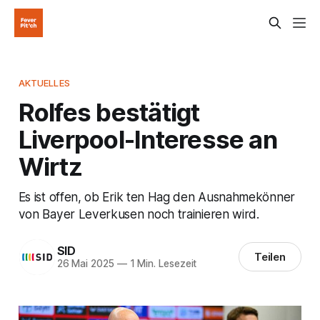
AKTUELLES
Rolfes bestätigt
Liverpool-Interesse an
Wirtz
Es ist offen, ob Erik ten Hag den Ausnahmekönner
von Bayer Leverkusen noch trainieren wird.
SID
Teilen
26 Mai 2025
—
1 Min. Lesezeit