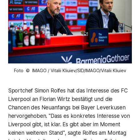
Foto © IMAGO / Vitalii Kliuiev/SID/IMAGO/Vitalii Kliuiev
Sportchef Simon Rolfes hat das Interesse des FC
Liverpool an Florian Wirtz bestätigt und die
Chancen des Neuanfangs bei Bayer Leverkusen
hervorgehoben. "Dass es konkretes Interesse von
Liverpool gibt, ist klar. Es gibt aber im Moment
keinen weiteren Stand", sagte Rolfes am Montag