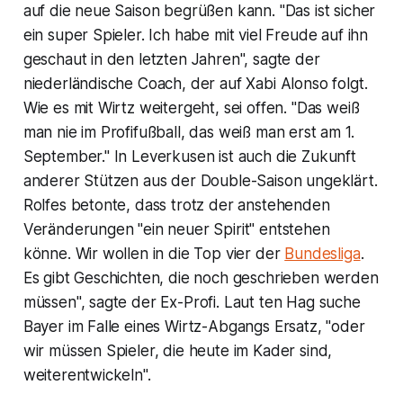
auf die neue Saison begrüßen kann. "Das ist sicher
ein super Spieler. Ich habe mit viel Freude auf ihn
geschaut in den letzten Jahren", sagte der
niederländische Coach, der auf Xabi Alonso folgt.
Wie es mit Wirtz weitergeht, sei offen. "Das weiß
man nie im Profifußball, das weiß man erst am 1.
September." In Leverkusen ist auch die Zukunft
anderer Stützen aus der Double-Saison ungeklärt.
Rolfes betonte, dass trotz der anstehenden
Veränderungen "ein neuer Spirit" entstehen
könne. Wir wollen in die Top vier der
Bundesliga
.
Es gibt Geschichten, die noch geschrieben werden
müssen", sagte der Ex-Profi. Laut ten Hag suche
Bayer im Falle eines Wirtz-Abgangs Ersatz, "oder
wir müssen Spieler, die heute im Kader sind,
weiterentwickeln".