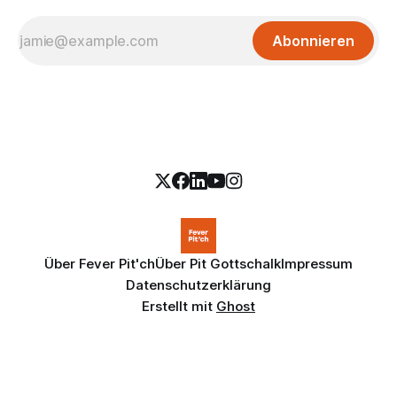
Abonnieren
Über Fever Pit'ch
Über Pit Gottschalk
Impressum
Datenschutzerklärung
Erstellt mit
Ghost