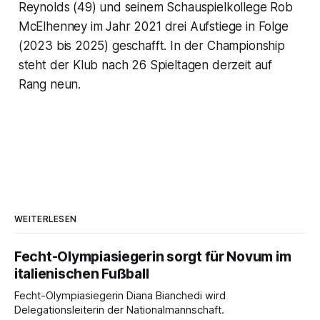
Reynolds (49) und seinem Schauspielkollege Rob
McElhenney im Jahr 2021 drei Aufstiege in Folge
(2023 bis 2025) geschafft. In der Championship
steht der Klub nach 26 Spieltagen derzeit auf
Rang neun.
WEITERLESEN
Fecht-Olympiasiegerin sorgt für Novum im
italienischen Fußball
Fecht-Olympiasiegerin Diana Bianchedi wird
Delegationsleiterin der Nationalmannschaft.