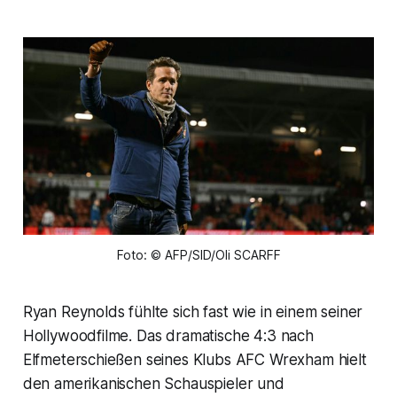
Foto: © AFP/SID/Oli SCARFF
Ryan Reynolds fühlte sich fast wie in einem seiner
Hollywoodfilme. Das dramatische 4:3 nach
Elfmeterschießen seines Klubs AFC Wrexham hielt
den amerikanischen Schauspieler und