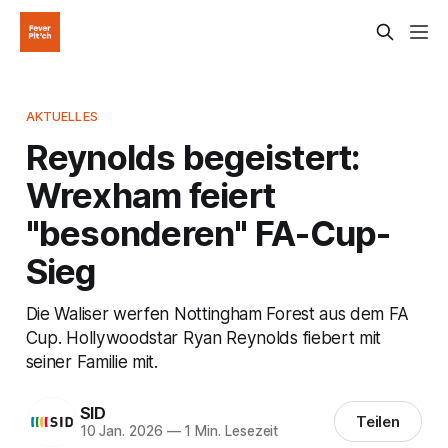
AKTUELLES
Reynolds begeistert:
Wrexham feiert
"besonderen" FA-Cup-
Sieg
Die Waliser werfen Nottingham Forest aus dem FA
Cup. Hollywoodstar Ryan Reynolds fiebert mit
seiner Familie mit.
SID
Teilen
10 Jan. 2026
—
1 Min. Lesezeit