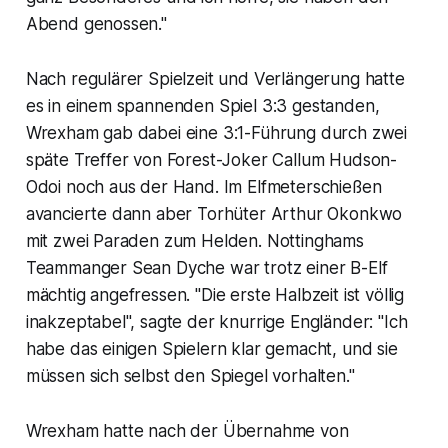
Abend genossen."
Nach regulärer Spielzeit und Verlängerung hatte
es in einem spannenden Spiel 3:3 gestanden,
Wrexham gab dabei eine 3:1-Führung durch zwei
späte Treffer von Forest-Joker Callum Hudson-
Odoi noch aus der Hand. Im Elfmeterschießen
avancierte dann aber Torhüter Arthur Okonkwo
mit zwei Paraden zum Helden. Nottinghams
Teammanger Sean Dyche war trotz einer B-Elf
mächtig angefressen. "Die erste Halbzeit ist völlig
inakzeptabel", sagte der knurrige Engländer: "Ich
habe das einigen Spielern klar gemacht, und sie
müssen sich selbst den Spiegel vorhalten."
Wrexham hatte nach der Übernahme von