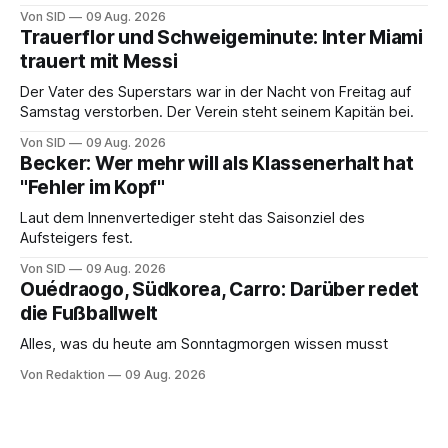
Von SID
09 Aug. 2026
Trauerflor und Schweigeminute: Inter Miami
trauert mit Messi
Der Vater des Superstars war in der Nacht von Freitag auf
Samstag verstorben. Der Verein steht seinem Kapitän bei.
Von SID
09 Aug. 2026
Becker: Wer mehr will als Klassenerhalt hat
"Fehler im Kopf"
Laut dem Innenvertediger steht das Saisonziel des
Aufsteigers fest.
Von SID
09 Aug. 2026
Ouédraogo, Südkorea, Carro: Darüber redet
die Fußballwelt
Alles, was du heute am Sonntagmorgen wissen musst
Von Redaktion
09 Aug. 2026