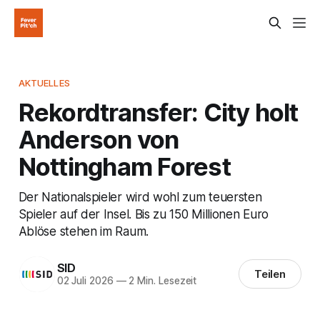
AKTUELLES
Rekordtransfer: City holt
Anderson von
Nottingham Forest
Der Nationalspieler wird wohl zum teuersten
Spieler auf der Insel. Bis zu 150 Millionen Euro
Ablöse stehen im Raum.
SID
Teilen
02 Juli 2026
—
2 Min. Lesezeit