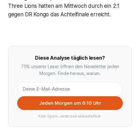
Three Lions hatten am Mittwoch durch ein 2:1
gegen DR Kongo das Achtelfinale erreicht.
Diese Analyse täglich lesen?
75% unserer Leser öffnen den Newsletter jeden
Morgen. Finde heraus, warum.
Jeden Morgen um 6:10 Uhr
Kein Spam. Jederzeit abbestellbar.