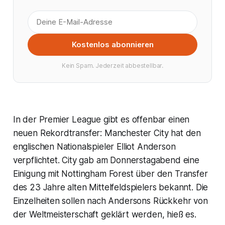
Kostenlos abonnieren
Kein Spam. Jederzeit abbestellbar.
In der Premier League gibt es offenbar einen
neuen Rekordtransfer: Manchester City hat den
englischen Nationalspieler Elliot Anderson
verpflichtet. City gab am Donnerstagabend eine
Einigung mit Nottingham Forest über den Transfer
des 23 Jahre alten Mittelfeldspielers bekannt. Die
Einzelheiten sollen nach Andersons Rückkehr von
der Weltmeisterschaft geklärt werden, hieß es.