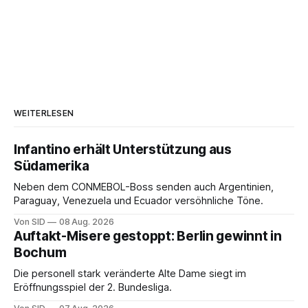
WEITERLESEN
Infantino erhält Unterstützung aus
Südamerika
Neben dem CONMEBOL-Boss senden auch Argentinien,
Paraguay, Venezuela und Ecuador versöhnliche Töne.
Von SID
08 Aug. 2026
Auftakt-Misere gestoppt: Berlin gewinnt in
Bochum
Die personell stark veränderte Alte Dame siegt im
Eröffnungsspiel der 2. Bundesliga.