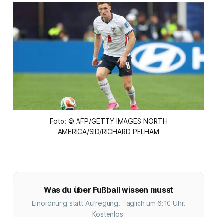
Foto: © AFP/GETTY IMAGES NORTH
AMERICA/SID/RICHARD PELHAM
Was du über Fußball wissen musst
Einordnung statt Aufregung. Täglich um 6:10 Uhr.
Kostenlos.