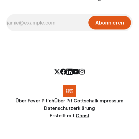
Abonnieren
Über Fever Pit'ch
Über Pit Gottschalk
Impressum
Datenschutzerklärung
Erstellt mit
Ghost