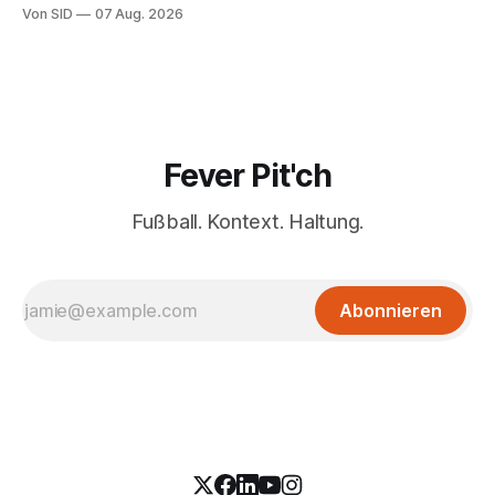
Von SID
07 Aug. 2026
Fever Pit'ch
Fußball. Kontext. Haltung.
Abonnieren