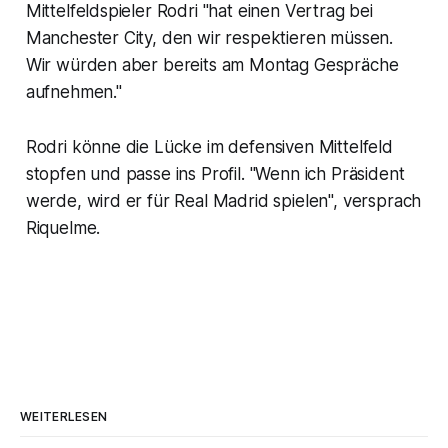
Mittelfeldspieler Rodri "hat einen Vertrag bei
Manchester City, den wir respektieren müssen.
Wir würden aber bereits am Montag Gespräche
aufnehmen."
Rodri könne die Lücke im defensiven Mittelfeld
stopfen und passe ins Profil. "Wenn ich Präsident
werde, wird er für Real Madrid spielen", versprach
Riquelme.
WEITERLESEN