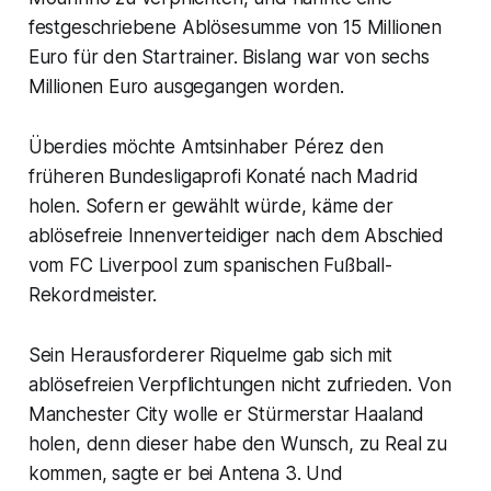
festgeschriebene Ablösesumme von 15 Millionen
Euro für den Startrainer. Bislang war von sechs
Millionen Euro ausgegangen worden.
Überdies möchte Amtsinhaber Pérez den
früheren Bundesligaprofi Konaté nach Madrid
holen. Sofern er gewählt würde, käme der
ablösefreie Innenverteidiger nach dem Abschied
vom FC Liverpool zum spanischen Fußball-
Rekordmeister.
Sein Herausforderer Riquelme gab sich mit
ablösefreien Verpflichtungen nicht zufrieden. Von
Manchester City wolle er Stürmerstar Haaland
holen, denn dieser habe den Wunsch, zu Real zu
kommen, sagte er bei Antena 3. Und