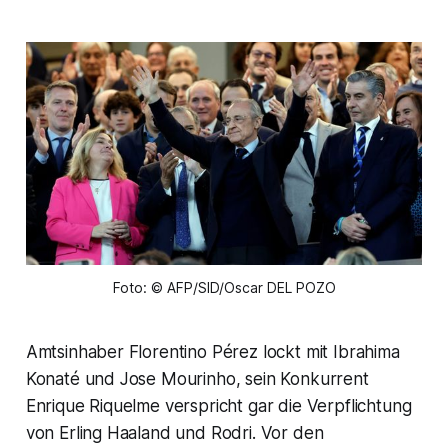
Foto: © AFP/SID/Oscar DEL POZO
Amtsinhaber Florentino Pérez lockt mit Ibrahima
Konaté und Jose Mourinho, sein Konkurrent
Enrique Riquelme verspricht gar die Verpflichtung
von Erling Haaland und Rodri. Vor den