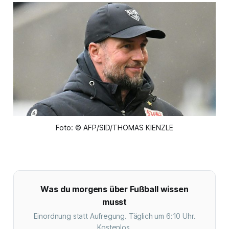
Foto: © AFP/SID/THOMAS KIENZLE
Was du morgens über Fußball wissen
musst
Einordnung statt Aufregung. Täglich um 6:10 Uhr.
Kostenlos.