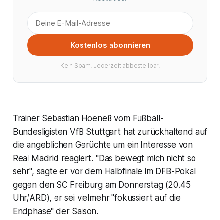
Kostenlos abonnieren
Kein Spam. Jederzeit abbestellbar.
Trainer Sebastian Hoeneß vom Fußball-
Bundesligisten VfB Stuttgart hat zurückhaltend auf
die angeblichen Gerüchte um ein Interesse von
Real Madrid reagiert. "Das bewegt mich nicht so
sehr", sagte er vor dem Halbfinale im DFB-Pokal
gegen den SC Freiburg am Donnerstag (20.45
Uhr/ARD), er sei vielmehr "fokussiert auf die
Endphase" der Saison.