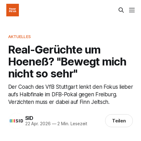
AKTUELLES
Real-Gerüchte um
Hoeneß? "Bewegt mich
nicht so sehr"
Der Coach des VfB Stuttgart lenkt den Fokus lieber
aufs Halbfinale im DFB-Pokal gegen Freiburg.
Verzichten muss er dabei auf Finn Jeltsch.
SID
Teilen
22 Apr. 2026
—
2 Min. Lesezeit