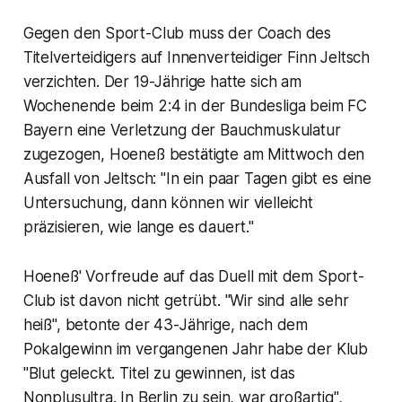
Gegen den Sport-Club muss der Coach des
Titelverteidigers auf Innenverteidiger Finn Jeltsch
verzichten. Der 19-Jährige hatte sich am
Wochenende beim 2:4 in der Bundesliga beim FC
Bayern eine Verletzung der Bauchmuskulatur
zugezogen, Hoeneß bestätigte am Mittwoch den
Ausfall von Jeltsch: "In ein paar Tagen gibt es eine
Untersuchung, dann können wir vielleicht
präzisieren, wie lange es dauert."
Hoeneß' Vorfreude auf das Duell mit dem Sport-
Club ist davon nicht getrübt. "Wir sind alle sehr
heiß", betonte der 43-Jährige, nach dem
Pokalgewinn im vergangenen Jahr habe der Klub
"Blut geleckt. Titel zu gewinnen, ist das
Nonplusultra. In Berlin zu sein, war großartig",