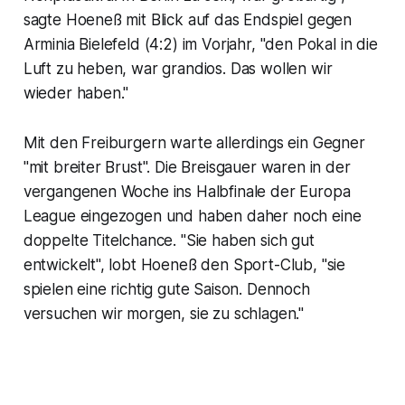
sagte Hoeneß mit Blick auf das Endspiel gegen
Arminia Bielefeld (4:2) im Vorjahr, "den Pokal in die
Luft zu heben, war grandios. Das wollen wir
wieder haben."
Mit den Freiburgern warte allerdings ein Gegner
"mit breiter Brust". Die Breisgauer waren in der
vergangenen Woche ins Halbfinale der Europa
League eingezogen und haben daher noch eine
doppelte Titelchance. "Sie haben sich gut
entwickelt", lobt Hoeneß den Sport-Club, "sie
spielen eine richtig gute Saison. Dennoch
versuchen wir morgen, sie zu schlagen."