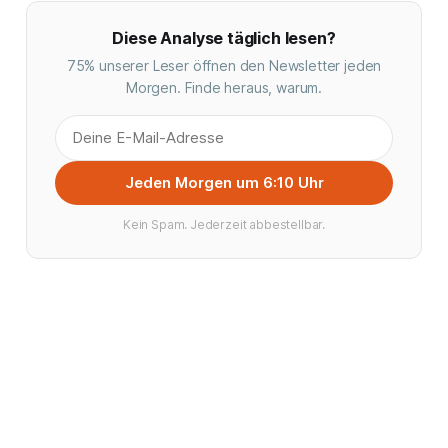
Diese Analyse täglich lesen?
75% unserer Leser öffnen den Newsletter jeden
Morgen. Finde heraus, warum.
Jeden Morgen um 6:10 Uhr
Kein Spam. Jederzeit abbestellbar.