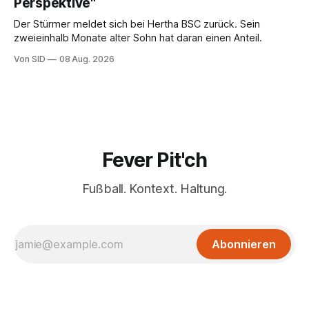
Perspektive"
Der Stürmer meldet sich bei Hertha BSC zurück. Sein
zweieinhalb Monate alter Sohn hat daran einen Anteil.
Von SID
08 Aug. 2026
Fever Pit'ch
Fußball. Kontext. Haltung.
Abonnieren