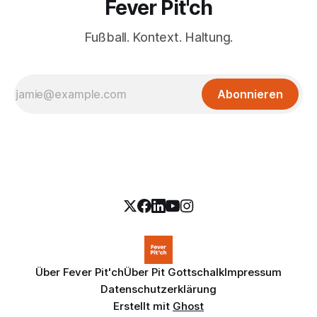
Fever Pit'ch
Fußball. Kontext. Haltung.
Abonnieren
Über Fever Pit'ch
Über Pit Gottschalk
Impressum
Datenschutzerklärung
Erstellt mit
Ghost