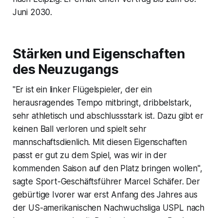
Juni 2030.
Stärken und Eigenschaften
des Neuzugangs
"Er ist ein linker Flügelspieler, der ein
herausragendes Tempo mitbringt, dribbelstark,
sehr athletisch und abschlussstark ist. Dazu gibt er
keinen Ball verloren und spielt sehr
mannschaftsdienlich. Mit diesen Eigenschaften
passt er gut zu dem Spiel, was wir in der
kommenden Saison auf den Platz bringen wollen",
sagte Sport-Geschäftsführer Marcel Schäfer. Der
gebürtige Ivorer war erst Anfang des Jahres aus
der US-amerikanischen Nachwuchsliga USPL nach