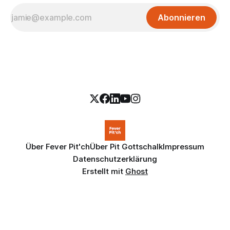
Abonnieren
Über Fever Pit'ch
Über Pit Gottschalk
Impressum
Datenschutzerklärung
Erstellt mit
Ghost