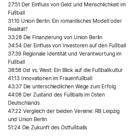
27:51 Der Einfluss von Geld und Menschlichkeit im
Fußball
31:10 Union Berlin: Ein romantisches Modell oder
Realität?
33:28 Die Finanzierung von Union Berlin
34:54 Der Einfluss von Investoren auf den Fußball
37:39 Regionale Identität und Verantwortung im
Fußball
38:58 Ost vs. West: Ein Blick auf die Fußballkultur
41:13 Innovationen im Frauenfußball
43:37 Die unterschiedlichen Wege zum Erfolg
44:08 Der Zustand des Fußballs im Osten
Deutschlands
47:22 Vergleich der beiden Vereine: RB Leipzig
und Union Berlin
51:24 Die Zukunft des Ostfußballs