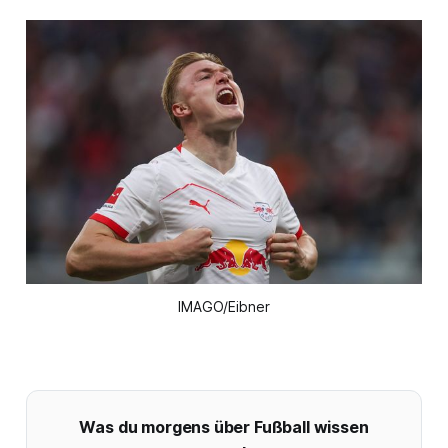
IMAGO/Eibner
Was du morgens über Fußball wissen