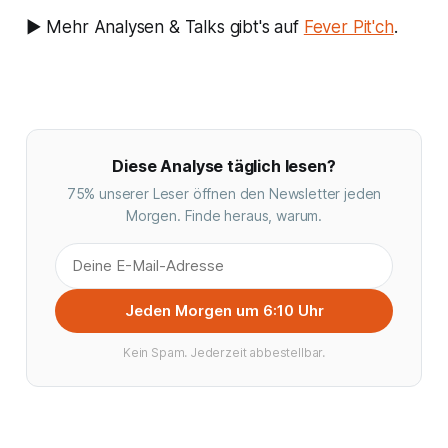
▶️ Mehr Analysen & Talks gibt's auf
Fever Pit'ch
.
Diese Analyse täglich lesen?
75% unserer Leser öffnen den Newsletter jeden
Morgen. Finde heraus, warum.
Jeden Morgen um 6:10 Uhr
Kein Spam. Jederzeit abbestellbar.