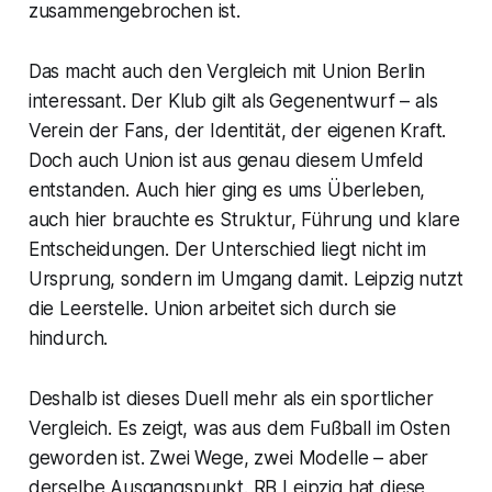
zusammengebrochen ist.
Das macht auch den Vergleich mit Union Berlin
interessant. Der Klub gilt als Gegenentwurf – als
Verein der Fans, der Identität, der eigenen Kraft.
Doch auch Union ist aus genau diesem Umfeld
entstanden. Auch hier ging es ums Überleben,
auch hier brauchte es Struktur, Führung und klare
Entscheidungen. Der Unterschied liegt nicht im
Ursprung, sondern im Umgang damit. Leipzig nutzt
die Leerstelle. Union arbeitet sich durch sie
hindurch.
Deshalb ist dieses Duell mehr als ein sportlicher
Vergleich. Es zeigt, was aus dem Fußball im Osten
geworden ist. Zwei Wege, zwei Modelle – aber
derselbe Ausgangspunkt. RB Leipzig hat diese