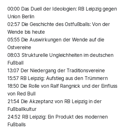
00:00 Das Duell der Ideologien: RB Leipzig gegen
Union Berlin
02:57 Die Geschichte des Ostfußballs: Von der
Wende bis heute
05:55 Die Auswirkungen der Wende auf die
Ostvereine
08:03 Strukturelle Ungleichheiten im deutschen
Fußball
13:07 Der Niedergang der Traditionsvereine
15:57 RB Leipzig: Aufstieg aus den Trümmern
18:50 Die Rolle von Ralf Rangnick und der Einfluss
von Red Bull
21:54 Die Akzeptanz von RB Leipzig in der
Fußballkultur
24:52 RB Leipzig: Ein Produkt des modernen
Fußballs