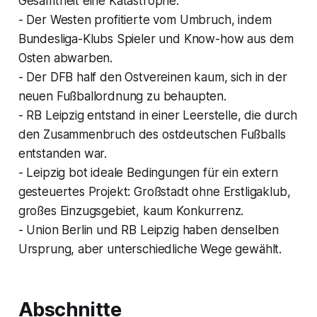
Gesamtheit eine Katastrophe.
- Der Westen profitierte vom Umbruch, indem
Bundesliga-Klubs Spieler und Know-how aus dem
Osten abwarben.
- Der DFB half den Ostvereinen kaum, sich in der
neuen Fußballordnung zu behaupten.
- RB Leipzig entstand in einer Leerstelle, die durch
den Zusammenbruch des ostdeutschen Fußballs
entstanden war.
- Leipzig bot ideale Bedingungen für ein extern
gesteuertes Projekt: Großstadt ohne Erstligaklub,
großes Einzugsgebiet, kaum Konkurrenz.
- Union Berlin und RB Leipzig haben denselben
Ursprung, aber unterschiedliche Wege gewählt.
Abschnitte