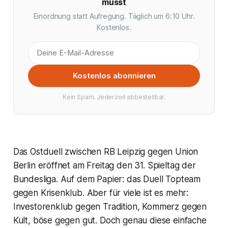
musst
Einordnung statt Aufregung. Täglich um 6:10 Uhr.
Kostenlos.
Kostenlos abonnieren
Kein Spam. Jederzeit abbestellbar.
Das Ostduell zwischen RB Leipzig gegen Union
Berlin eröffnet am Freitag den 31. Spieltag der
Bundesliga. Auf dem Papier: das Duell Topteam
gegen Krisenklub. Aber für viele ist es mehr:
Investorenklub gegen Tradition, Kommerz gegen
Kult, böse gegen gut. Doch genau diese einfache