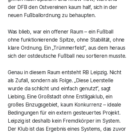
der DFB den Ostvereinen kaum half, sich in der
neuen Fußballordnung zu behaupten.
Was blieb, war ein offener Raum – ein Fußball
ohne funktionierende Spitze, ohne Stabilität, ohne
klare Ordnung. Ein „Trümmerfeld“, aus dem heraus
sich der ostdeutsche Fußball neu sortieren musste.
Genau in diesem Raum entsteht RB Leipzig. Nicht
als Zufall, sondern als Folge. „Diese Leerstelle
wurde da schlicht und einfach genutzt“, sagt
Liebing. Eine Großstadt ohne Erstligaklub, ein
großes Einzugsgebiet, kaum Konkurrenz – ideale
Bedingungen für ein extern gesteuertes Projekt.
Leipzig ist deshalb kein Fremdkörper im System.
Der Klub ist das Ergebnis eines Systems, das zuvor