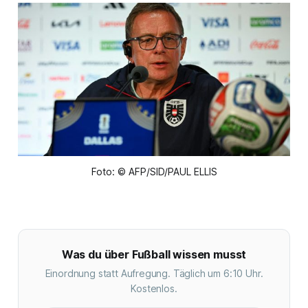
Foto: © AFP/SID/PAUL ELLIS
Was du über Fußball wissen musst
Einordnung statt Aufregung. Täglich um 6:10 Uhr.
Kostenlos.