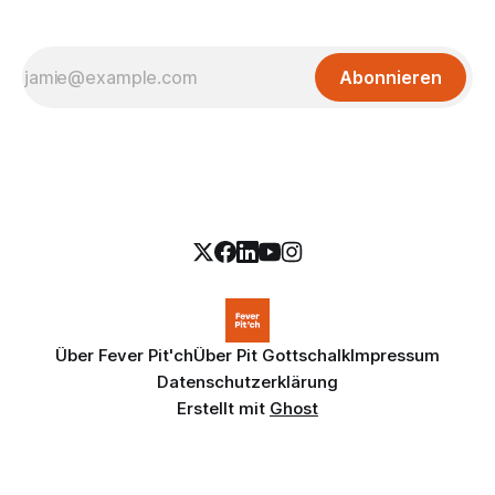
Abonnieren
Über Fever Pit'ch
Über Pit Gottschalk
Impressum
Datenschutzerklärung
Erstellt mit
Ghost