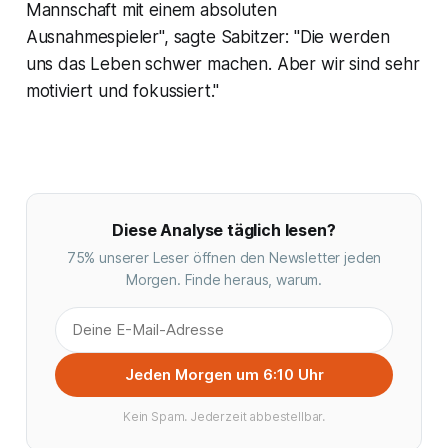
Mannschaft mit einem absoluten
Ausnahmespieler", sagte Sabitzer: "Die werden
uns das Leben schwer machen. Aber wir sind sehr
motiviert und fokussiert."
Diese Analyse täglich lesen?
75% unserer Leser öffnen den Newsletter jeden
Morgen. Finde heraus, warum.
Jeden Morgen um 6:10 Uhr
Kein Spam. Jederzeit abbestellbar.