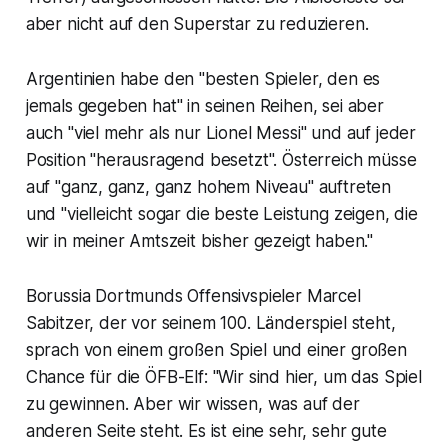
aber nicht auf den Superstar zu reduzieren.
Argentinien habe den "besten Spieler, den es
jemals gegeben hat" in seinen Reihen, sei aber
auch "viel mehr als nur Lionel Messi" und auf jeder
Position "herausragend besetzt". Österreich müsse
auf "ganz, ganz, ganz hohem Niveau" auftreten
und "vielleicht sogar die beste Leistung zeigen, die
wir in meiner Amtszeit bisher gezeigt haben."
Borussia Dortmunds Offensivspieler Marcel
Sabitzer, der vor seinem 100. Länderspiel steht,
sprach von einem großen Spiel und einer großen
Chance für die ÖFB-Elf: "Wir sind hier, um das Spiel
zu gewinnen. Aber wir wissen, was auf der
anderen Seite steht. Es ist eine sehr, sehr gute