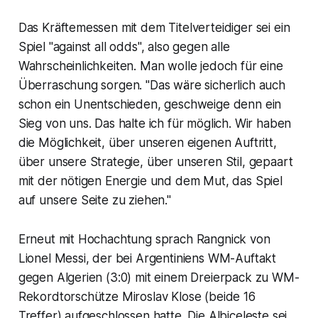
Das Kräftemessen mit dem Titelverteidiger sei ein
Spiel "against all odds", also gegen alle
Wahrscheinlichkeiten. Man wolle jedoch für eine
Überraschung sorgen. "Das wäre sicherlich auch
schon ein Unentschieden, geschweige denn ein
Sieg von uns. Das halte ich für möglich. Wir haben
die Möglichkeit, über unseren eigenen Auftritt,
über unsere Strategie, über unseren Stil, gepaart
mit der nötigen Energie und dem Mut, das Spiel
auf unsere Seite zu ziehen."
Erneut mit Hochachtung sprach Rangnick von
Lionel Messi, der bei Argentiniens WM-Auftakt
gegen Algerien (3:0) mit einem Dreierpack zu WM-
Rekordtorschütze Miroslav Klose (beide 16
Treffer) aufgeschlossen hatte. Die Albiceleste sei