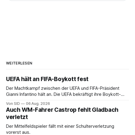
WEITERLESEN
UEFA hält an FIFA-Boykott fest
Der Machtkampf zwischen der UEFA und FIFA-Präsident
Gianni Infantino hält an. Die UEFA bekräftigt ihre Boykott-
Absicht.
Von SID
06 Aug. 2026
Auch WM-Fahrer Castrop fehlt Gladbach
verletzt
Der Mittelfeldspieler fällt mit einer Schulterverletzung
vorerst aus.