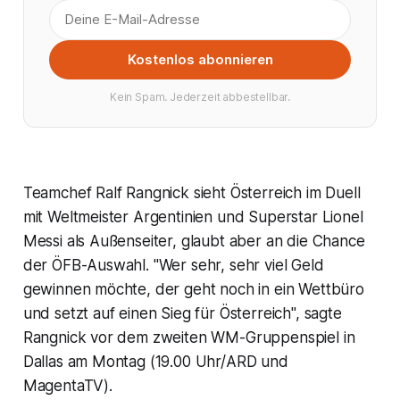
Kostenlos abonnieren
Kein Spam. Jederzeit abbestellbar.
Teamchef Ralf Rangnick sieht Österreich im Duell
mit Weltmeister Argentinien und Superstar Lionel
Messi als Außenseiter, glaubt aber an die Chance
der ÖFB-Auswahl. "Wer sehr, sehr viel Geld
gewinnen möchte, der geht noch in ein Wettbüro
und setzt auf einen Sieg für Österreich", sagte
Rangnick vor dem zweiten WM-Gruppenspiel in
Dallas am Montag (19.00 Uhr/ARD und
MagentaTV).