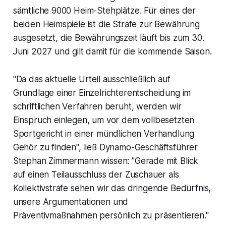
sämtliche 9000 Heim-Stehplätze. Für eines der
beiden Heimspiele ist die Strafe zur Bewährung
ausgesetzt, die Bewährungszeit läuft bis zum 30.
Juni 2027 und gilt damit für die kommende Saison.
"Da das aktuelle Urteil ausschließlich auf
Grundlage einer Einzelrichterentscheidung im
schriftlichen Verfahren beruht, werden wir
Einspruch einlegen, um vor dem vollbesetzten
Sportgericht in einer mündlichen Verhandlung
Gehör zu finden", ließ Dynamo-Geschäftsführer
Stephan Zimmermann wissen: "Gerade mit Blick
auf einen Teilausschluss der Zuschauer als
Kollektivstrafe sehen wir das dringende Bedürfnis,
unsere Argumentationen und
Präventivmaßnahmen persönlich zu präsentieren."