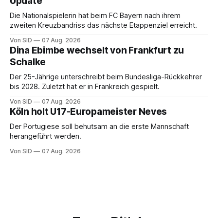
Update
Die Nationalspielerin hat beim FC Bayern nach ihrem
zweiten Kreuzbandriss das nächste Etappenziel erreicht.
Von SID
07 Aug. 2026
Dina Ebimbe wechselt von Frankfurt zu
Schalke
Der 25-Jährige unterschreibt beim Bundesliga-Rückkehrer
bis 2028. Zuletzt hat er in Frankreich gespielt.
Von SID
07 Aug. 2026
Köln holt U17-Europameister Neves
Der Portugiese soll behutsam an die erste Mannschaft
herangeführt werden.
Von SID
07 Aug. 2026