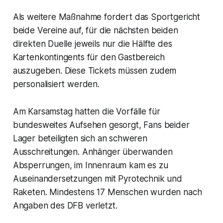
Als weitere Maßnahme fordert das Sportgericht
beide Vereine auf, für die nächsten beiden
direkten Duelle jeweils nur die Hälfte des
Kartenkontingents für den Gastbereich
auszugeben. Diese Tickets müssen zudem
personalisiert werden.
Am Karsamstag hatten die Vorfälle für
bundesweites Aufsehen gesorgt, Fans beider
Lager beteiligten sich an schweren
Ausschreitungen. Anhänger überwanden
Absperrungen, im Innenraum kam es zu
Auseinandersetzungen mit Pyrotechnik und
Raketen. Mindestens 17 Menschen wurden nach
Angaben des DFB verletzt.