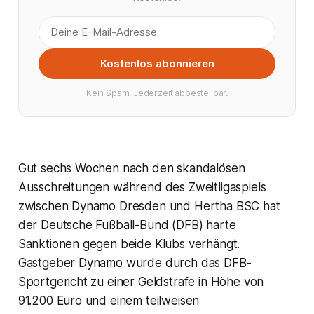
Kostenlos abonnieren
Kein Spam. Jederzeit abbestellbar.
Gut sechs Wochen nach den skandalösen
Ausschreitungen während des Zweitligaspiels
zwischen Dynamo Dresden und Hertha BSC hat
der Deutsche Fußball-Bund (DFB) harte
Sanktionen gegen beide Klubs verhängt.
Gastgeber Dynamo wurde durch das DFB-
Sportgericht zu einer Geldstrafe in Höhe von
91.200 Euro und einem teilweisen