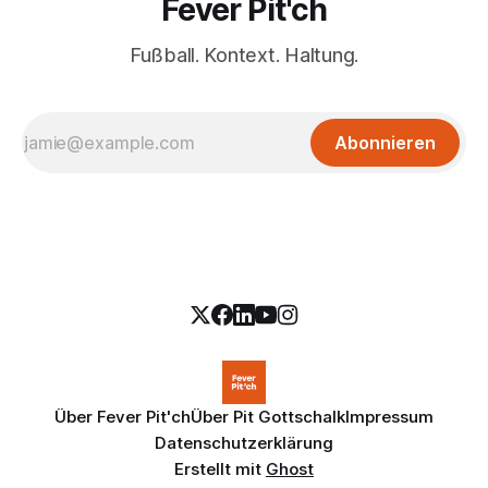
Fever Pit'ch
Fußball. Kontext. Haltung.
Abonnieren
Über Fever Pit'ch
Über Pit Gottschalk
Impressum
Datenschutzerklärung
Erstellt mit
Ghost