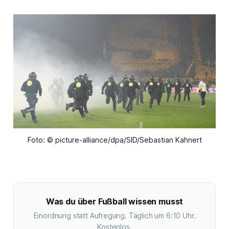
Foto: © picture-alliance/dpa/SID/Sebastian Kahnert
Was du über Fußball wissen musst
Einordnung statt Aufregung. Täglich um 6:10 Uhr.
Kostenlos.