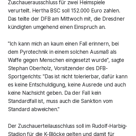
Zuschauerausschluss für zwei Heimspiele
verurteilt. Hertha BSC soll 152.000 Euro zahlen.
Das teilte der DFB am Mittwoch mit, die Dresdner
kündigten umgehend einen Einspruch an.
"Ich kann mich an kaum einen Fall erinnern, bei
dem Pyrotechnik in einem solchen Ausmaß als
Waffe gegen Menschen eingesetzt wurde", sagte
Stephan Oberholz, Vorsitzender des DFB-
Sportgerichts: "Das ist nicht tolerierbar, dafür kann
es keine Entschuldigung, keine Ausrede und auch
keine Nachsicht geben. Da der Fall kein
Standardfall ist, muss auch die Sanktion vom
Standard abweichen."
Der Zuschauerteilausschluss soll im Rudolf-Harbig-
Stadion für die K-Blöcke gelten und damit für