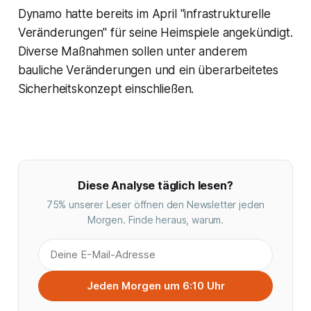
Dynamo hatte bereits im April "infrastrukturelle
Veränderungen" für seine Heimspiele angekündigt.
Diverse Maßnahmen sollen unter anderem
bauliche Veränderungen und ein überarbeitetes
Sicherheitskonzept einschließen.
Diese Analyse täglich lesen?
75% unserer Leser öffnen den Newsletter jeden
Morgen. Finde heraus, warum.
Jeden Morgen um 6:10 Uhr