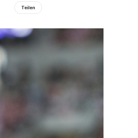
Teilen