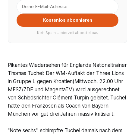
Kostenlos abonnieren
Kein Spam. Jederzeit abbestellbar.
Pikantes Wiedersehen für Englands Nationaltrainer
Thomas Tuchel: Der WM-Auftakt der Three Lions
in Gruppe L gegen Kroatien(Mittwoch, 22.00 Uhr
MESZ/ZDF und MagentaTV) wird ausgerechnet
von Schiedsrichter Clément Turpin geleitet. Tuchel
hatte den Franzosen als Coach von Bayern
München vor gut drei Jahren massiv kritisiert.
"Note sechs", schimpfte Tuchel damals nach dem