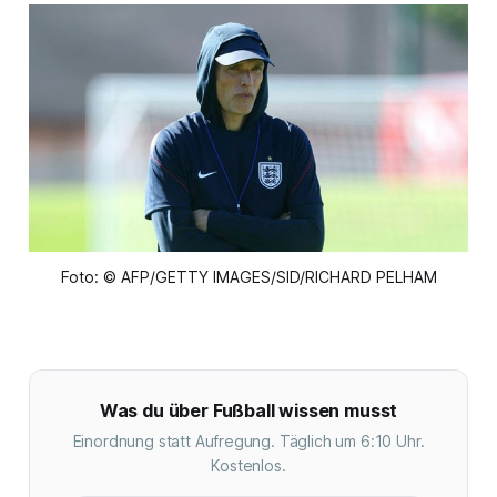
Foto: © AFP/GETTY IMAGES/SID/RICHARD PELHAM
Was du über Fußball wissen musst
Einordnung statt Aufregung. Täglich um 6:10 Uhr.
Kostenlos.