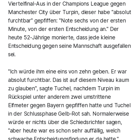
Viertelfinal-Aus in der Champions League gegen
Manchester City über Turpin, dieser habe "absolut
furchtbar" gepfiffen: "Note sechs von der ersten
Minute, von der ersten Entscheidung an." Der
heute 52-Jährige monierte, dass jede kleine
Entscheidung gegen seine Mannschaft ausgefallen
sei.
"Ich würde ihm eine eins von zehn geben. Er war
absolut furchtbar. Das ist auf diesem Niveau kaum
zu glauben", sagte Tuchel, nachdem Turpin im
Rückspiel unter anderem zwei umstrittene
Elfmeter gegen Bayern gepfiffen hatte und Tuchel
in der Schlussphase Gelb-Rot sah. Normalerweise
würde er nichts über die Schiedsrichter sagen,
"aber heute war es schon sehr auffällig, welch
schwache Entscheidungsfindung er da hatte."