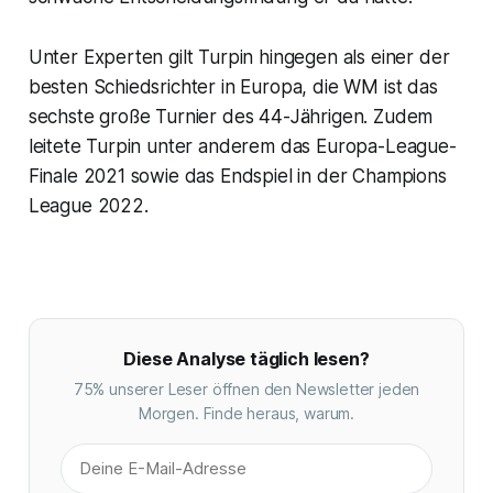
Unter Experten gilt Turpin hingegen als einer der
besten Schiedsrichter in Europa, die WM ist das
sechste große Turnier des 44-Jährigen. Zudem
leitete Turpin unter anderem das Europa-League-
Finale 2021 sowie das Endspiel in der Champions
League 2022.
Diese Analyse täglich lesen?
75% unserer Leser öffnen den Newsletter jeden
Morgen. Finde heraus, warum.