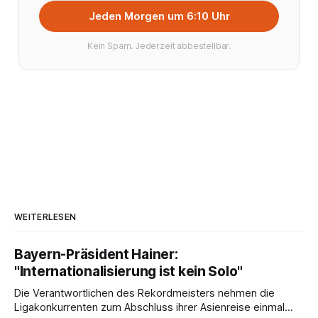
Jeden Morgen um 6:10 Uhr
Kein Spam. Jederzeit abbestellbar.
WEITERLESEN
Bayern-Präsident Hainer:
"Internationalisierung ist kein Solo"
Die Verantwortlichen des Rekordmeisters nehmen die
Ligakonkurrenten zum Abschluss ihrer Asienreise einmal