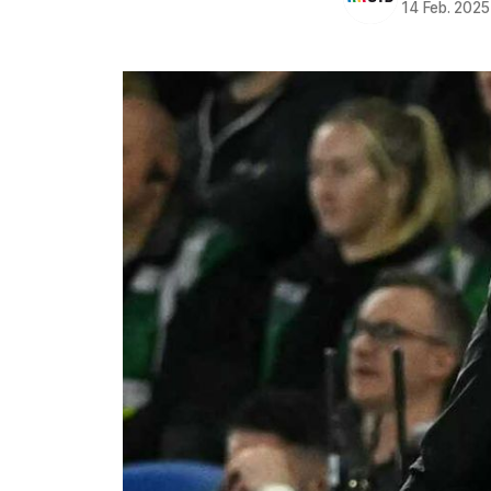
14 Feb. 2025