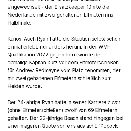
eingewechselt - der Ersatzkeeper führte die
Niederlande mit zwei gehaltenen Elfmetern ins
Halbfinale.
Kurios: Auch Ryan hatte die Situation selbst schon
einmal erlebt, nur anders herum. In der WM-
Qualifikation 2022 gegen Peru wurde der
damalige Kapitän kurz vor dem Elfmeterschießen
für Andrew Redmayne vom Platz genommen, der
mit zwei gehaltenen Elfmetern schließlich zum
Helden wurde.
Der 34-jährige Ryan hatte in seiner Karriere zuvor
(ohne Elfmeterschießen) zwölf von 69 Elfmetern
gehalten. Der 22-jährige Beach stand hingegen bei
einer mageren Quote von eins aus acht. "Popovic