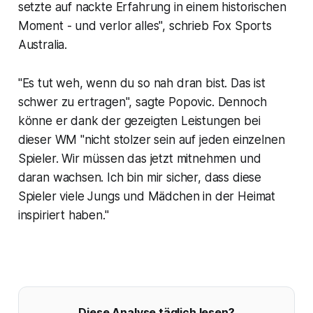
setzte auf nackte Erfahrung in einem historischen
Moment - und verlor alles", schrieb Fox Sports
Australia.
"Es tut weh, wenn du so nah dran bist. Das ist
schwer zu ertragen", sagte Popovic. Dennoch
könne er dank der gezeigten Leistungen bei
dieser WM "nicht stolzer sein auf jeden einzelnen
Spieler. Wir müssen das jetzt mitnehmen und
daran wachsen. Ich bin mir sicher, dass diese
Spieler viele Jungs und Mädchen in der Heimat
inspiriert haben."
Diese Analyse täglich lesen?