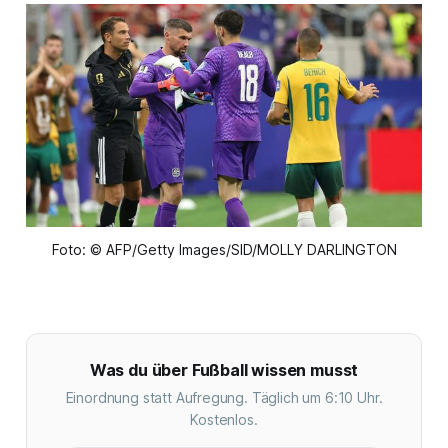
Foto: © AFP/Getty Images/SID/MOLLY DARLINGTON
Was du über Fußball wissen musst
Einordnung statt Aufregung. Täglich um 6:10 Uhr.
Kostenlos.