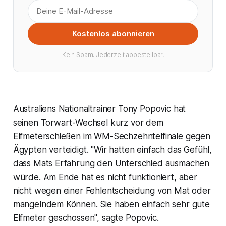
Kostenlos abonnieren
Kein Spam. Jederzeit abbestellbar.
Australiens Nationaltrainer Tony Popovic hat
seinen Torwart-Wechsel kurz vor dem
Elfmeterschießen im WM-Sechzehntelfinale gegen
Ägypten verteidigt. "Wir hatten einfach das Gefühl,
dass Mats Erfahrung den Unterschied ausmachen
würde. Am Ende hat es nicht funktioniert, aber
nicht wegen einer Fehlentscheidung von Mat oder
mangelndem Können. Sie haben einfach sehr gute
Elfmeter geschossen", sagte Popovic.