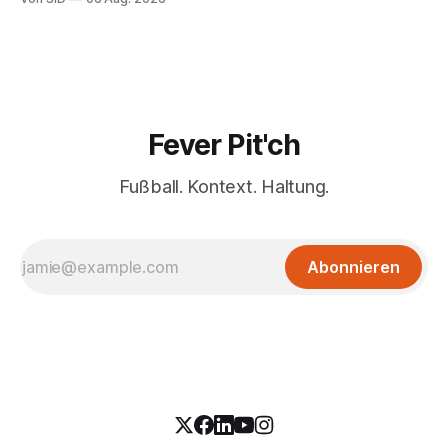
Fever Pit'ch
Fußball. Kontext. Haltung.
Abonnieren