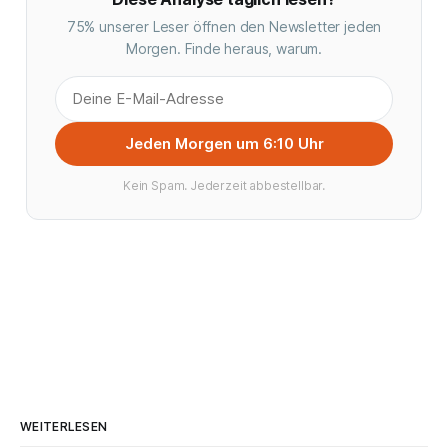
75% unserer Leser öffnen den Newsletter jeden
Morgen. Finde heraus, warum.
Jeden Morgen um 6:10 Uhr
Kein Spam. Jederzeit abbestellbar.
WEITERLESEN