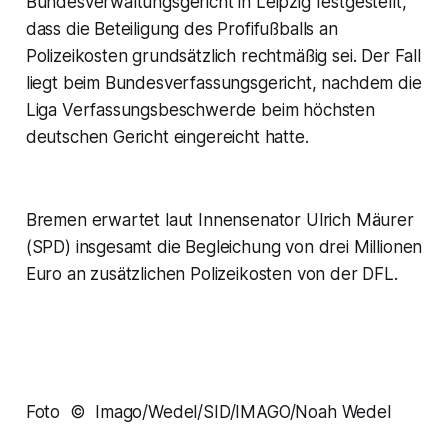
Bundesverwaltungsgericht in Leipzig festgestellt,
dass die Beteiligung des Profifußballs an
Polizeikosten grundsätzlich rechtmäßig sei. Der Fall
liegt beim Bundesverfassungsgericht, nachdem die
Liga Verfassungsbeschwerde beim höchsten
deutschen Gericht eingereicht hatte.
Bremen erwartet laut Innensenator Ulrich Mäurer
(SPD) insgesamt die Begleichung von drei Millionen
Euro an zusätzlichen Polizeikosten von der DFL.
Foto © Imago/Wedel/SID/IMAGO/Noah Wedel