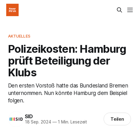
AKTUELLES
Polizeikosten: Hamburg
prüft Beteiligung der
Klubs
Den ersten Vorstoß hatte das Bundesland Bremen
unternommen. Nun könnte Hamburg dem Beispiel
folgen.
SID
Teilen
18 Sep. 2024
—
1 Min. Lesezeit