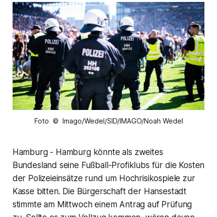
Foto © Imago/Wedel/SID/IMAGO/Noah Wedel
Hamburg - Hamburg könnte als zweites
Bundesland seine Fußball-Profiklubs für die Kosten
der Polizeieinsätze rund um Hochrisikospiele zur
Kasse bitten. Die Bürgerschaft der Hansestadt
stimmte am Mittwoch einem Antrag auf Prüfung