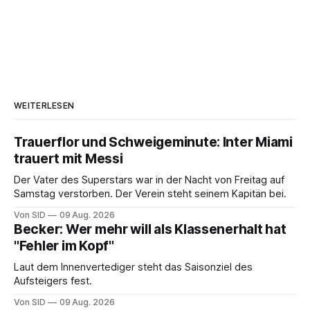
WEITERLESEN
Trauerflor und Schweigeminute: Inter Miami
trauert mit Messi
Der Vater des Superstars war in der Nacht von Freitag auf
Samstag verstorben. Der Verein steht seinem Kapitän bei.
Von SID
09 Aug. 2026
Becker: Wer mehr will als Klassenerhalt hat
"Fehler im Kopf"
Laut dem Innenvertediger steht das Saisonziel des
Aufsteigers fest.
Von SID
09 Aug. 2026