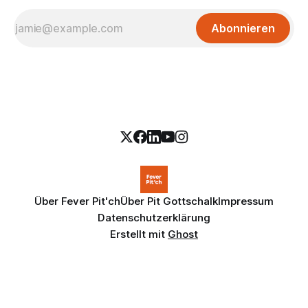
Abonnieren
Über Fever Pit'ch
Über Pit Gottschalk
Impressum
Datenschutzerklärung
Erstellt mit
Ghost