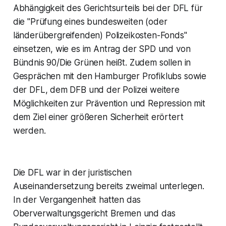
Abhängigkeit des Gerichtsurteils bei der DFL für
die "Prüfung eines bundesweiten (oder
länderübergreifenden) Polizeikosten-Fonds"
einsetzen, wie es im Antrag der SPD und von
Bündnis 90/Die Grünen heißt. Zudem sollen in
Gesprächen mit den Hamburger Profiklubs sowie
der DFL, dem DFB und der Polizei weitere
Möglichkeiten zur Prävention und Repression mit
dem Ziel einer größeren Sicherheit erörtert
werden.
Die DFL war in der juristischen
Auseinandersetzung bereits zweimal unterlegen.
In der Vergangenheit hatten das
Oberverwaltungsgericht Bremen und das