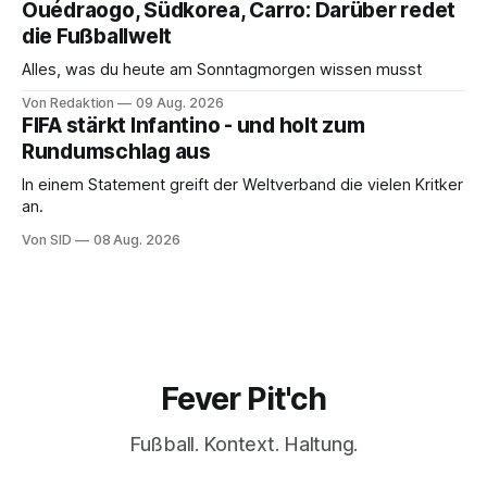
Ouédraogo, Südkorea, Carro: Darüber redet
die Fußballwelt
Alles, was du heute am Sonntagmorgen wissen musst
Von Redaktion
09 Aug. 2026
FIFA stärkt Infantino - und holt zum
Rundumschlag aus
In einem Statement greift der Weltverband die vielen Kritker
an.
Von SID
08 Aug. 2026
Fever Pit'ch
Fußball. Kontext. Haltung.