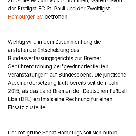
zu. Sollte es zum Vollzug kommen, wären davon
der Erstligist FC St. Pauli und der Zweitligist
Hamburger SV
betroffen.
Wichtig wird in dem Zusammenhang die
anstehende Entscheidung des
Bundesverfassungsgerichts zur Bremer
Gebührenordnung bei "gewinnorientierten
Veranstaltungen" auf Bundesebene. Die juristische
Auseinandersetzung läuft bereits seit dem Jahr
2015, als das Land Bremen der Deutschen Fußball
Liga (DFL) erstmals eine Rechnung für einen
Einsatz zustellte.
Der rot-grüne Senat Hamburgs soll sich nun in