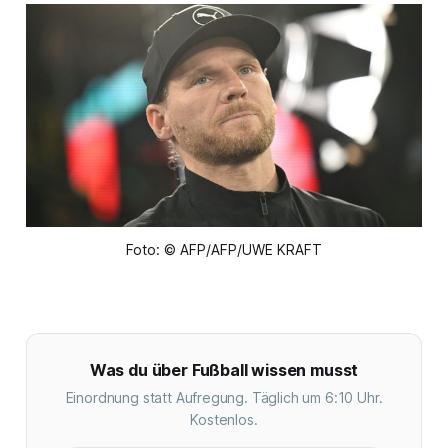
Foto: © AFP/AFP/UWE KRAFT
Was du über Fußball wissen musst
Einordnung statt Aufregung. Täglich um 6:10 Uhr.
Kostenlos.