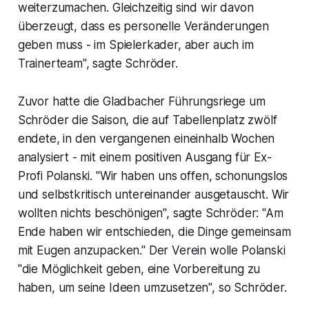
weiterzumachen. Gleichzeitig sind wir davon
überzeugt, dass es personelle Veränderungen
geben muss - im Spielerkader, aber auch im
Trainerteam", sagte Schröder.
Zuvor hatte die Gladbacher Führungsriege um
Schröder die Saison, die auf Tabellenplatz zwölf
endete, in den vergangenen eineinhalb Wochen
analysiert - mit einem positiven Ausgang für Ex-
Profi Polanski. "Wir haben uns offen, schonungslos
und selbstkritisch untereinander ausgetauscht. Wir
wollten nichts beschönigen", sagte Schröder: "Am
Ende haben wir entschieden, die Dinge gemeinsam
mit Eugen anzupacken." Der Verein wolle Polanski
"die Möglichkeit geben, eine Vorbereitung zu
haben, um seine Ideen umzusetzen", so Schröder.