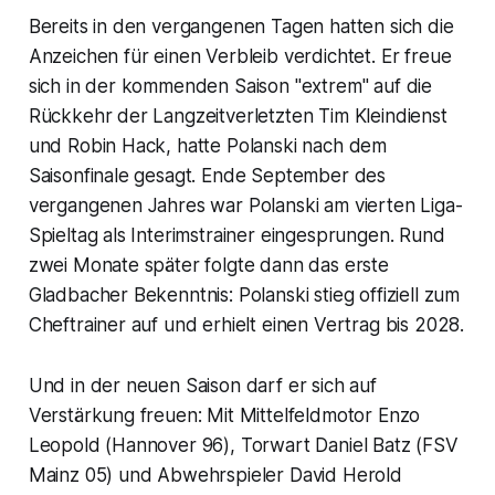
Bereits in den vergangenen Tagen hatten sich die
Anzeichen für einen Verbleib verdichtet. Er freue
sich in der kommenden Saison "extrem" auf die
Rückkehr der Langzeitverletzten Tim Kleindienst
und Robin Hack, hatte Polanski nach dem
Saisonfinale gesagt. Ende September des
vergangenen Jahres war Polanski am vierten Liga-
Spieltag als Interimstrainer eingesprungen. Rund
zwei Monate später folgte dann das erste
Gladbacher Bekenntnis: Polanski stieg offiziell zum
Cheftrainer auf und erhielt einen Vertrag bis 2028.
Und in der neuen Saison darf er sich auf
Verstärkung freuen: Mit Mittelfeldmotor Enzo
Leopold (Hannover 96), Torwart Daniel Batz (FSV
Mainz 05) und Abwehrspieler David Herold