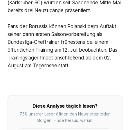
(Karlsruher SC) wurden seit Saisonende Mitte Mai
bereits drei Neuzugänge präsentiert.
Fans der Borussia können Polanski beim Auftakt
seiner dann ersten Saisonvorbereitung als
Bundesliga-Cheftrainer frühestens bei einem
öffentlichen Training am 12. Juli beobachten. Das
Trainingslager findet anschließend ab dem 02.
August am Tegernsee statt.
Diese Analyse täglich lesen?
75% unserer Leser öffnen den Newsletter jeden
Morgen. Finde heraus, warum.