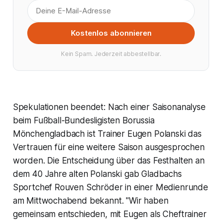
Kostenlos abonnieren
Kein Spam. Jederzeit abbestellbar.
Spekulationen beendet: Nach einer Saisonanalyse
beim Fußball-Bundesligisten Borussia
Mönchengladbach ist Trainer Eugen Polanski das
Vertrauen für eine weitere Saison ausgesprochen
worden. Die Entscheidung über das Festhalten an
dem 40 Jahre alten Polanski gab Gladbachs
Sportchef Rouven Schröder in einer Medienrunde
am Mittwochabend bekannt. "Wir haben
gemeinsam entschieden, mit Eugen als Cheftrainer