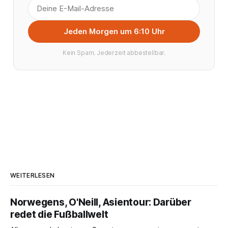
Jeden Morgen um 6:10 Uhr
Kein Spam. Jederzeit abbestellbar.
WEITERLESEN
Norwegens, O'Neill, Asientour: Darüber
redet die Fußballwelt