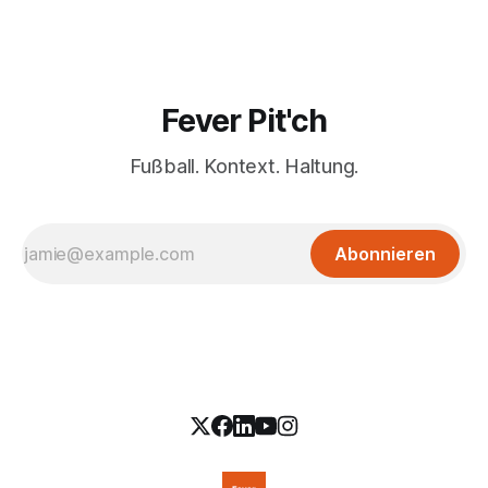
Fever Pit'ch
Fußball. Kontext. Haltung.
Abonnieren