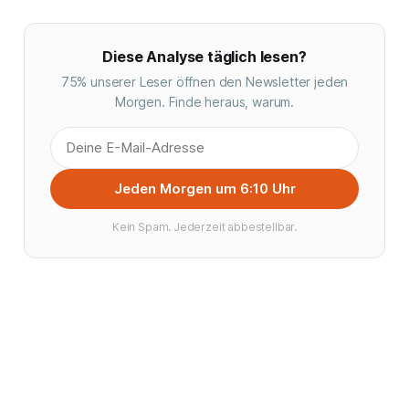
Diese Analyse täglich lesen?
75% unserer Leser öffnen den Newsletter jeden
Morgen. Finde heraus, warum.
Jeden Morgen um 6:10 Uhr
Kein Spam. Jederzeit abbestellbar.