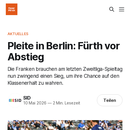
AKTUELLES
Pleite in Berlin: Fürth vor
Abstieg
Die Franken brauchen am letzten Zweitliga-Spieltag
nun zwingend einen Sieg, um ihre Chance auf den
Klassenerhalt zu wahren.
SID
Teilen
10 Mai 2026
—
2 Min. Lesezeit