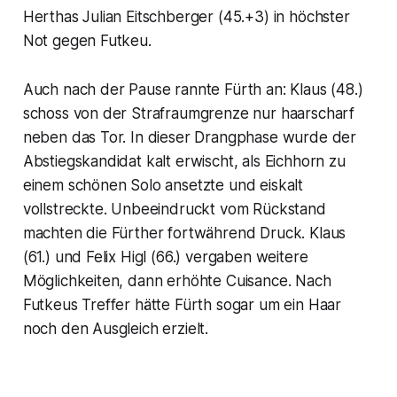
Herthas Julian Eitschberger (45.+3) in höchster
Not gegen Futkeu.
Auch nach der Pause rannte Fürth an: Klaus (48.)
schoss von der Strafraumgrenze nur haarscharf
neben das Tor. In dieser Drangphase wurde der
Abstiegskandidat kalt erwischt, als Eichhorn zu
einem schönen Solo ansetzte und eiskalt
vollstreckte. Unbeeindruckt vom Rückstand
machten die Fürther fortwährend Druck. Klaus
(61.) und Felix Higl (66.) vergaben weitere
Möglichkeiten, dann erhöhte Cuisance. Nach
Futkeus Treffer hätte Fürth sogar um ein Haar
noch den Ausgleich erzielt.