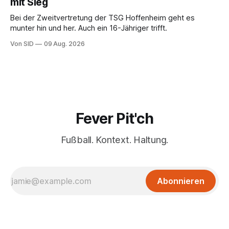
mit Sieg
Bei der Zweitvertretung der TSG Hoffenheim geht es
munter hin und her. Auch ein 16-Jähriger trifft.
Von SID
09 Aug. 2026
Fever Pit'ch
Fußball. Kontext. Haltung.
Abonnieren