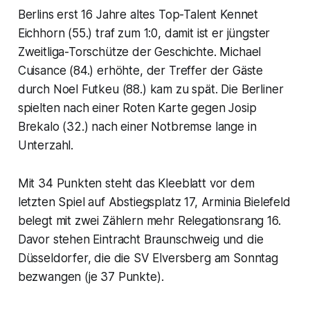
Berlins erst 16 Jahre altes Top-Talent Kennet
Eichhorn (55.) traf zum 1:0, damit ist er jüngster
Zweitliga-Torschütze der Geschichte. Michael
Cuisance (84.) erhöhte, der Treffer der Gäste
durch Noel Futkeu (88.) kam zu spät. Die Berliner
spielten nach einer Roten Karte gegen Josip
Brekalo (32.) nach einer Notbremse lange in
Unterzahl.
Mit 34 Punkten steht das Kleeblatt vor dem
letzten Spiel auf Abstiegsplatz 17, Arminia Bielefeld
belegt mit zwei Zählern mehr Relegationsrang 16.
Davor stehen Eintracht Braunschweig und die
Düsseldorfer, die die SV Elversberg am Sonntag
bezwangen (je 37 Punkte).