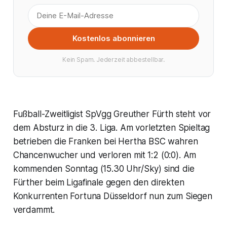
Kostenlos abonnieren
Kein Spam. Jederzeit abbestellbar.
Fußball-Zweitligist SpVgg Greuther Fürth steht vor
dem Absturz in die 3. Liga. Am vorletzten Spieltag
betrieben die Franken bei Hertha BSC wahren
Chancenwucher und verloren mit 1:2 (0:0). Am
kommenden Sonntag (15.30 Uhr/Sky) sind die
Fürther beim Ligafinale gegen den direkten
Konkurrenten Fortuna Düsseldorf nun zum Siegen
verdammt.