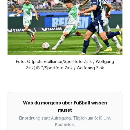
Foto: © (picture alliance/Sportfoto Zink / Wolfgang
Zink)/SID/Sportfoto Zink / Wolfgang Zink
Was du morgens über Fußball wissen
musst
Einordnung statt Aufregung. Täglich um 6:10 Uhr.
Kostenlos.