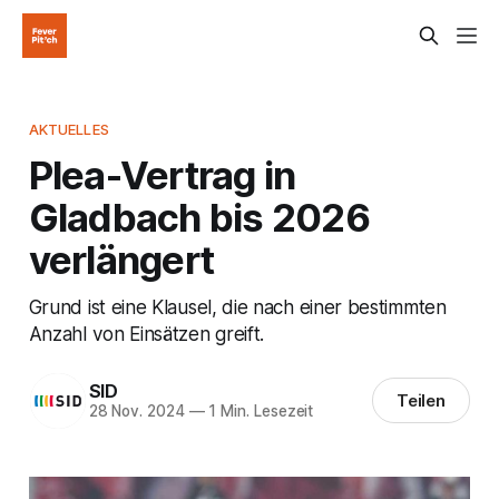
AKTUELLES
Plea-Vertrag in
Gladbach bis 2026
verlängert
Grund ist eine Klausel, die nach einer bestimmten
Anzahl von Einsätzen greift.
SID
Teilen
28 Nov. 2024
—
1 Min. Lesezeit