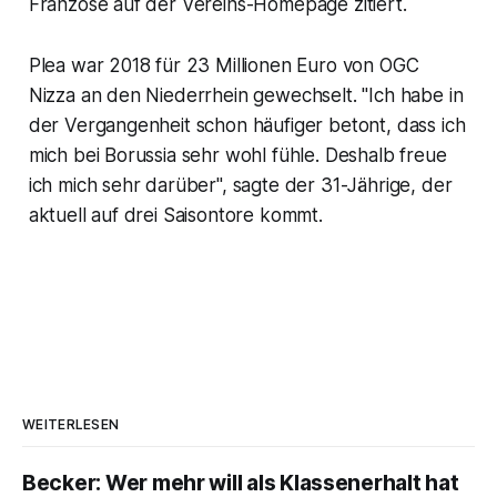
Franzose auf der Vereins-Homepage zitiert.
Plea war 2018 für 23 Millionen Euro von OGC
Nizza an den Niederrhein gewechselt. "Ich habe in
der Vergangenheit schon häufiger betont, dass ich
mich bei Borussia sehr wohl fühle. Deshalb freue
ich mich sehr darüber", sagte der 31-Jährige, der
aktuell auf drei Saisontore kommt.
WEITERLESEN
Becker: Wer mehr will als Klassenerhalt hat