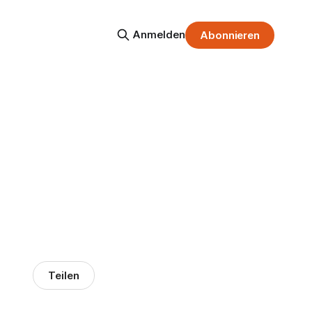
Anmelden
Abonnieren
Teilen