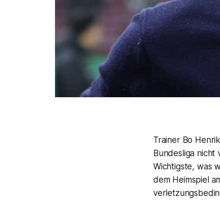
Trainer Bo Henrik
Bundesliga nicht
Wichtigste, was 
dem Heimspiel am
verletzungsbeding