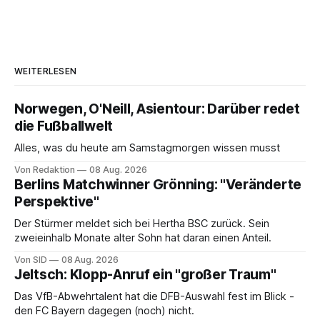
WEITERLESEN
Norwegen, O'Neill, Asientour: Darüber redet
die Fußballwelt
Alles, was du heute am Samstagmorgen wissen musst
Von Redaktion
08 Aug. 2026
Berlins Matchwinner Grönning: "Veränderte
Perspektive"
Der Stürmer meldet sich bei Hertha BSC zurück. Sein
zweieinhalb Monate alter Sohn hat daran einen Anteil.
Von SID
08 Aug. 2026
Jeltsch: Klopp-Anruf ein "großer Traum"
Das VfB-Abwehrtalent hat die DFB-Auswahl fest im Blick -
den FC Bayern dagegen (noch) nicht.