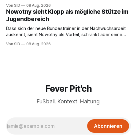
Von SID
08 Aug. 2026
Nowotny sieht Klopp als mögliche Stütze im
Jugendbereich
Dass sich der neue Bundestrainer in der Nachwuchsarbeit
auskennt, sieht Nowotny als Vorteil, schränkt aber seine
Hoffnung auch ein.
Von SID
08 Aug. 2026
Fever Pit'ch
Fußball. Kontext. Haltung.
Abonnieren