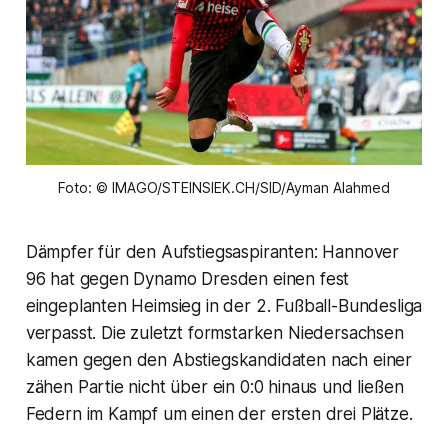
Foto: © IMAGO/STEINSIEK.CH/SID/Ayman Alahmed
Dämpfer für den Aufstiegsaspiranten: Hannover
96 hat gegen Dynamo Dresden einen fest
eingeplanten Heimsieg in der 2. Fußball-Bundesliga
verpasst. Die zuletzt formstarken Niedersachsen
kamen gegen den Abstiegskandidaten nach einer
zähen Partie nicht über ein 0:0 hinaus und ließen
Federn im Kampf um einen der ersten drei Plätze.