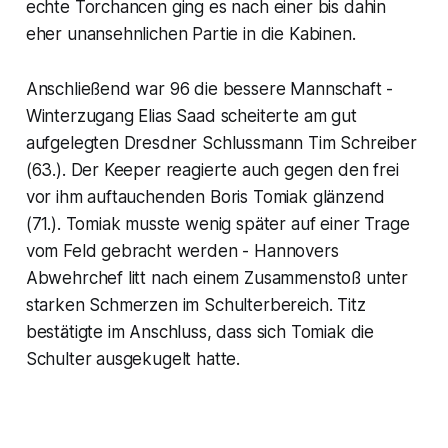
echte Torchancen ging es nach einer bis dahin
eher unansehnlichen Partie in die Kabinen.
Anschließend war 96 die bessere Mannschaft -
Winterzugang Elias Saad scheiterte am gut
aufgelegten Dresdner Schlussmann Tim Schreiber
(63.). Der Keeper reagierte auch gegen den frei
vor ihm auftauchenden Boris Tomiak glänzend
(71.). Tomiak musste wenig später auf einer Trage
vom Feld gebracht werden - Hannovers
Abwehrchef litt nach einem Zusammenstoß unter
starken Schmerzen im Schulterbereich. Titz
bestätigte im Anschluss, dass sich Tomiak die
Schulter ausgekugelt hatte.