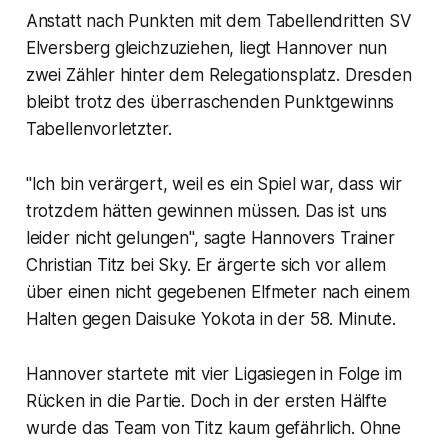
Anstatt nach Punkten mit dem Tabellendritten SV
Elversberg gleichzuziehen, liegt Hannover nun
zwei Zähler hinter dem Relegationsplatz. Dresden
bleibt trotz des überraschenden Punktgewinns
Tabellenvorletzter.
"Ich bin verärgert, weil es ein Spiel war, dass wir
trotzdem hätten gewinnen müssen. Das ist uns
leider nicht gelungen", sagte Hannovers Trainer
Christian Titz bei Sky. Er ärgerte sich vor allem
über einen nicht gegebenen Elfmeter nach einem
Halten gegen Daisuke Yokota in der 58. Minute.
Hannover startete mit vier Ligasiegen in Folge im
Rücken in die Partie. Doch in der ersten Hälfte
wurde das Team von Titz kaum gefährlich. Ohne