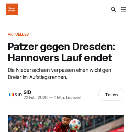
AKTUELLES
Patzer gegen Dresden:
Hannovers Lauf endet
Die Niedersachsen verpassen einen wichtigen
Dreier im Aufstiegsrennen.
SID
Teilen
22 Feb. 2026
—
1 Min. Lesezeit