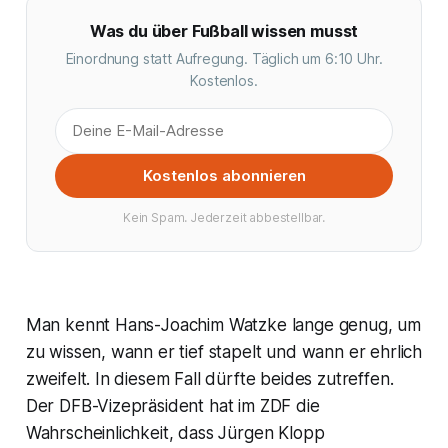
Was du über Fußball wissen musst
Einordnung statt Aufregung. Täglich um 6:10 Uhr.
Kostenlos.
Kostenlos abonnieren
Kein Spam. Jederzeit abbestellbar.
Man kennt Hans-Joachim Watzke lange genug, um
zu wissen, wann er tief stapelt und wann er ehrlich
zweifelt. In diesem Fall dürfte beides zutreffen.
Der DFB-Vizepräsident hat im ZDF die
Wahrscheinlichkeit, dass Jürgen Klopp