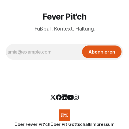
Fever Pit'ch
Fußball. Kontext. Haltung.
Abonnieren
Über Fever Pit'ch
Über Pit Gottschalk
Impressum