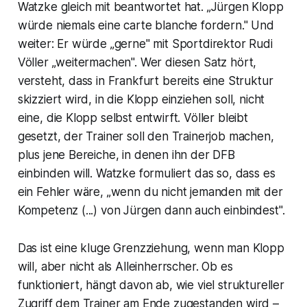
Watzke gleich mit beantwortet hat. „Jürgen Klopp
würde niemals eine carte blanche fordern." Und
weiter: Er würde „gerne" mit Sportdirektor Rudi
Völler „weitermachen". Wer diesen Satz hört,
versteht, dass in Frankfurt bereits eine Struktur
skizziert wird, in die Klopp einziehen soll, nicht
eine, die Klopp selbst entwirft. Völler bleibt
gesetzt, der Trainer soll den Trainerjob machen,
plus jene Bereiche, in denen ihn der DFB
einbinden will. Watzke formuliert das so, dass es
ein Fehler wäre, „wenn du nicht jemanden mit der
Kompetenz (...) von Jürgen dann auch einbindest".
Das ist eine kluge Grenzziehung, wenn man Klopp
will, aber nicht als Alleinherrscher. Ob es
funktioniert, hängt davon ab, wie viel struktureller
Zugriff dem Trainer am Ende zugestanden wird –