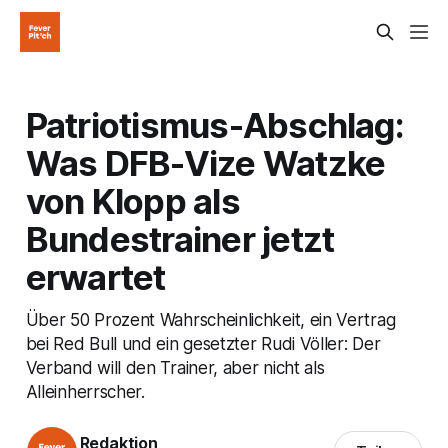
Patriotismus-Abschlag:
Was DFB-Vize Watzke
von Klopp als
Bundestrainer jetzt
erwartet
Über 50 Prozent Wahrscheinlichkeit, ein Vertrag
bei Red Bull und ein gesetzter Rudi Völler: Der
Verband will den Trainer, aber nicht als
Alleinherrscher.
Redaktion