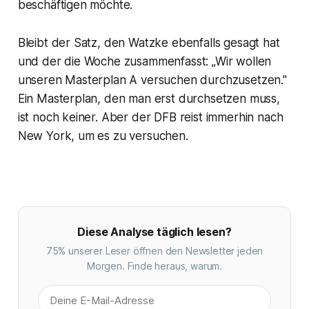
beschäftigen möchte.
Bleibt der Satz, den Watzke ebenfalls gesagt hat
und der die Woche zusammenfasst: „Wir wollen
unseren Masterplan A versuchen durchzusetzen."
Ein Masterplan, den man erst durchsetzen muss,
ist noch keiner. Aber der DFB reist immerhin nach
New York, um es zu versuchen.
Diese Analyse täglich lesen?
75% unserer Leser öffnen den Newsletter jeden
Morgen. Finde heraus, warum.