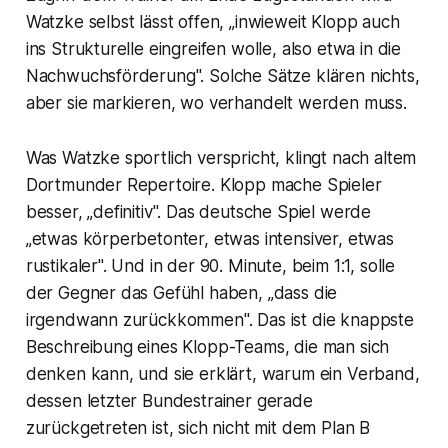
Watzke selbst lässt offen, „inwieweit Klopp auch
ins Strukturelle eingreifen wolle, also etwa in die
Nachwuchsförderung". Solche Sätze klären nichts,
aber sie markieren, wo verhandelt werden muss.
Was Watzke sportlich verspricht, klingt nach altem
Dortmunder Repertoire. Klopp mache Spieler
besser, „definitiv". Das deutsche Spiel werde
„etwas körperbetonter, etwas intensiver, etwas
rustikaler". Und in der 90. Minute, beim 1:1, solle
der Gegner das Gefühl haben, „dass die
irgendwann zurückkommen". Das ist die knappste
Beschreibung eines Klopp-Teams, die man sich
denken kann, und sie erklärt, warum ein Verband,
dessen letzter Bundestrainer gerade
zurückgetreten ist, sich nicht mit dem Plan B