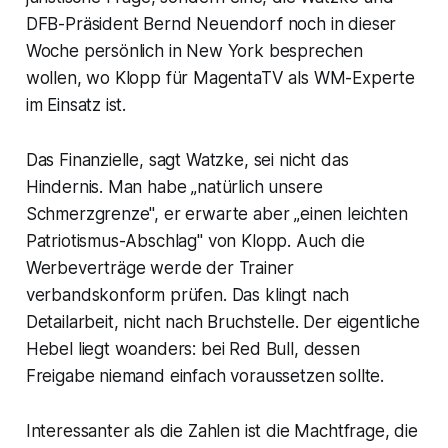
DFB-Präsident Bernd Neuendorf noch in dieser
Woche persönlich in New York besprechen
wollen, wo Klopp für MagentaTV als WM-Experte
im Einsatz ist.
Das Finanzielle, sagt Watzke, sei nicht das
Hindernis. Man habe „natürlich unsere
Schmerzgrenze", er erwarte aber „einen leichten
Patriotismus-Abschlag" von Klopp. Auch die
Werbeverträge werde der Trainer
verbandskonform prüfen. Das klingt nach
Detailarbeit, nicht nach Bruchstelle. Der eigentliche
Hebel liegt woanders: bei Red Bull, dessen
Freigabe niemand einfach voraussetzen sollte.
Interessanter als die Zahlen ist die Machtfrage, die