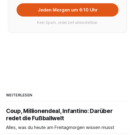
Jeden Morgen um 6:10 Uhr
Kein Spam. Jederzeit abbestellbar.
WEITERLESEN
Coup, Millionendeal, Infantino: Darüber
redet die Fußballwelt
Alles, was du heute am Freitagmorgen wissen musst