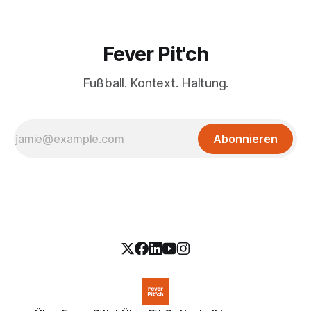
Fever Pit'ch
Fußball. Kontext. Haltung.
Abonnieren