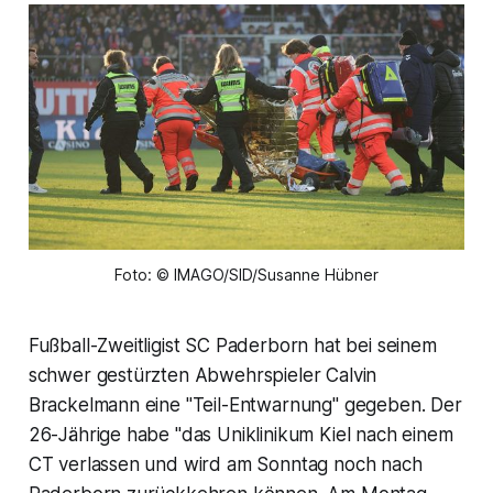
Foto: © IMAGO/SID/Susanne Hübner
Fußball-Zweitligist SC Paderborn hat bei seinem
schwer gestürzten Abwehrspieler Calvin
Brackelmann eine "Teil-Entwarnung" gegeben. Der
26-Jährige habe "das Uniklinikum Kiel nach einem
CT verlassen und wird am Sonntag noch nach