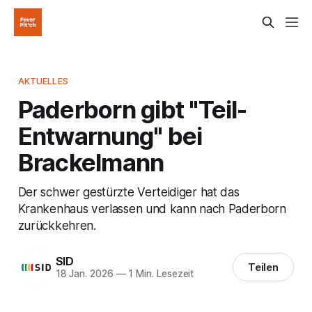
AKTUELLES
Paderborn gibt "Teil-
Entwarnung" bei
Brackelmann
Der schwer gestürzte Verteidiger hat das
Krankenhaus verlassen und kann nach Paderborn
zurückkehren.
SID
Teilen
18 Jan. 2026
—
1 Min. Lesezeit