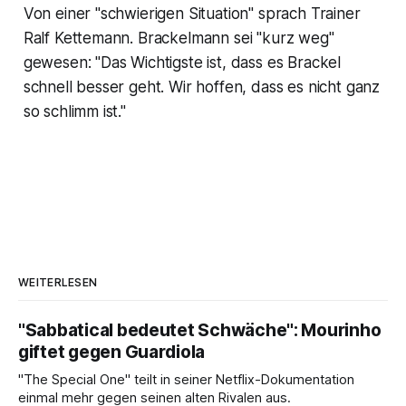
Von einer "schwierigen Situation" sprach Trainer
Ralf Kettemann. Brackelmann sei "kurz weg"
gewesen: "Das Wichtigste ist, dass es Brackel
schnell besser geht. Wir hoffen, dass es nicht ganz
so schlimm ist."
WEITERLESEN
"Sabbatical bedeutet Schwäche": Mourinho
giftet gegen Guardiola
"The Special One" teilt in seiner Netflix-Dokumentation
einmal mehr gegen seinen alten Rivalen aus.