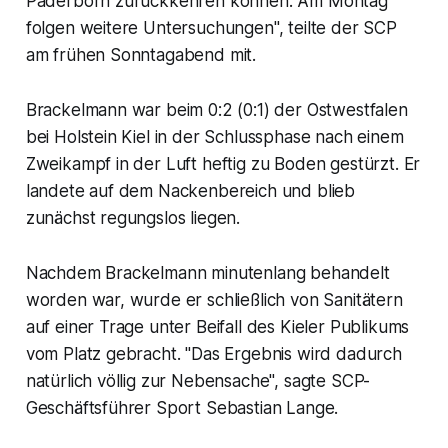
Paderborn zurückkehren können. Am Montag
folgen weitere Untersuchungen", teilte der SCP
am frühen Sonntagabend mit.
Brackelmann war beim 0:2 (0:1) der Ostwestfalen
bei Holstein Kiel in der Schlussphase nach einem
Zweikampf in der Luft heftig zu Boden gestürzt. Er
landete auf dem Nackenbereich und blieb
zunächst regungslos liegen.
Nachdem Brackelmann minutenlang behandelt
worden war, wurde er schließlich von Sanitätern
auf einer Trage unter Beifall des Kieler Publikums
vom Platz gebracht. "Das Ergebnis wird dadurch
natürlich völlig zur Nebensache", sagte SCP-
Geschäftsführer Sport Sebastian Lange.