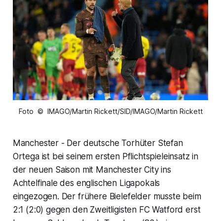
Foto © IMAGO/Martin Rickett/SID/IMAGO/Martin Rickett
Manchester - Der deutsche Torhüter Stefan
Ortega ist bei seinem ersten Pflichtspieleinsatz in
der neuen Saison mit Manchester City ins
Achtelfinale des englischen Ligapokals
eingezogen. Der frühere Bielefelder musste beim
2:1 (2:0) gegen den Zweitligisten FC Watford erst