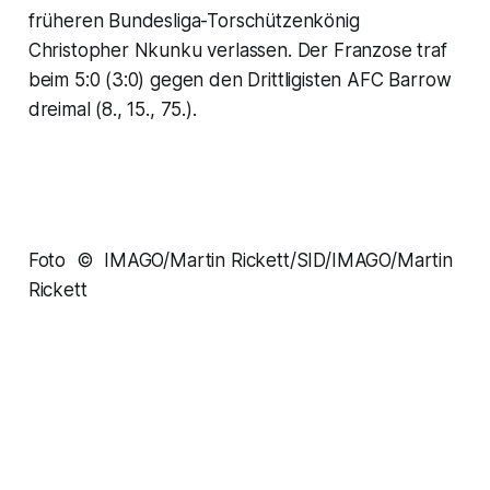
früheren Bundesliga-Torschützenkönig
Christopher Nkunku verlassen. Der Franzose traf
beim 5:0 (3:0) gegen den Drittligisten AFC Barrow
dreimal (8., 15., 75.).
Foto © IMAGO/Martin Rickett/SID/IMAGO/Martin
Rickett