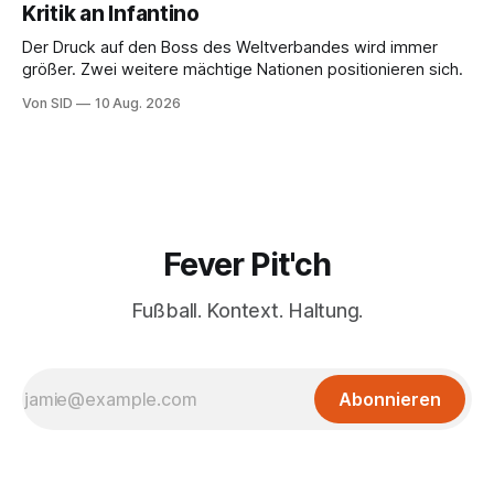
Kritik an Infantino
Der Druck auf den Boss des Weltverbandes wird immer
größer. Zwei weitere mächtige Nationen positionieren sich.
Von SID
10 Aug. 2026
Fever Pit'ch
Fußball. Kontext. Haltung.
Abonnieren