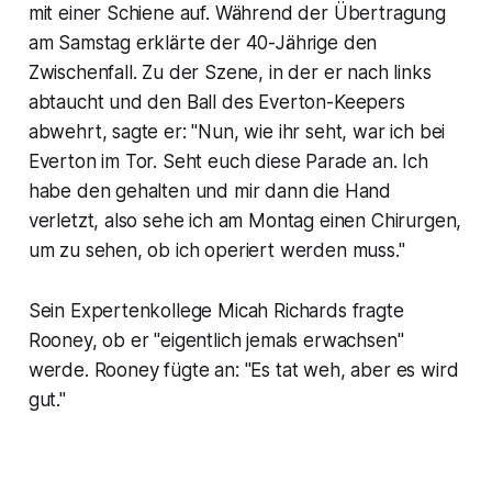
mit einer Schiene auf. Während der Übertragung
am Samstag erklärte der 40-Jährige den
Zwischenfall. Zu der Szene, in der er nach links
abtaucht und den Ball des Everton-Keepers
abwehrt, sagte er: "Nun, wie ihr seht, war ich bei
Everton im Tor. Seht euch diese Parade an. Ich
habe den gehalten und mir dann die Hand
verletzt, also sehe ich am Montag einen Chirurgen,
um zu sehen, ob ich operiert werden muss."
Sein Expertenkollege Micah Richards fragte
Rooney, ob er "eigentlich jemals erwachsen"
werde. Rooney fügte an: "Es tat weh, aber es wird
gut."