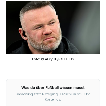
Foto: © AFP/SID/Paul ELLIS
Was du über Fußball wissen musst
Einordnung statt Aufregung. Täglich um 6:10 Uhr.
Kostenlos.