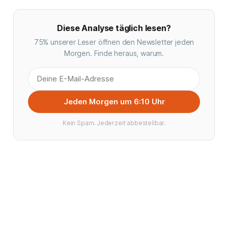
Diese Analyse täglich lesen?
75% unserer Leser öffnen den Newsletter jeden
Morgen. Finde heraus, warum.
Jeden Morgen um 6:10 Uhr
Kein Spam. Jederzeit abbestellbar.