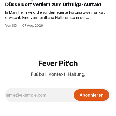
Düsseldorf verliert zum Drittliga-Auftakt
In Mannheim wird die runderneuerte Fortuna zweimal kalt
erwischt. Eine vermeintliche Notbremse in der
Anfangsphase sorgt für Zündstoff.
Von SID
07 Aug. 2026
Fever Pit'ch
Fußball. Kontext. Haltung.
Abonnieren