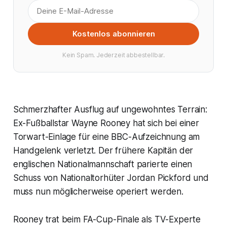
Kostenlos abonnieren
Kein Spam. Jederzeit abbestellbar.
Schmerzhafter Ausflug auf ungewohntes Terrain:
Ex-Fußballstar Wayne Rooney hat sich bei einer
Torwart-Einlage für eine BBC-Aufzeichnung am
Handgelenk verletzt. Der frühere Kapitän der
englischen Nationalmannschaft parierte einen
Schuss von Nationaltorhüter Jordan Pickford und
muss nun möglicherweise operiert werden.
Rooney trat beim FA-Cup-Finale als TV-Experte