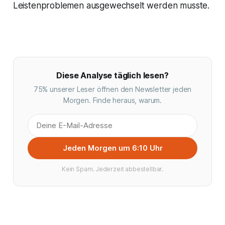
Leistenproblemen ausgewechselt werden musste.
Diese Analyse täglich lesen?
75% unserer Leser öffnen den Newsletter jeden
Morgen. Finde heraus, warum.
Jeden Morgen um 6:10 Uhr
Kein Spam. Jederzeit abbestellbar.