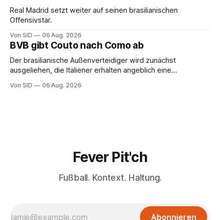
Real Madrid setzt weiter auf seinen brasilianischen
Offensivstar.
Von SID
06 Aug. 2026
BVB gibt Couto nach Como ab
Der brasilianische Außenverteidiger wird zunächst
ausgeliehen, die Italiener erhalten angeblich eine
Kaufoption.
Von SID
06 Aug. 2026
Fever Pit'ch
Fußball. Kontext. Haltung.
Abonnieren