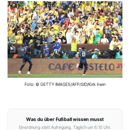
Foto: © GETTY IMAGES/AFP/SID/Kirk Irwin
Was du über Fußball wissen musst
Einordnung statt Aufregung. Täglich um 6:10 Uhr.