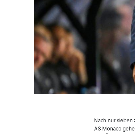
Nach nur sieben 
AS Monaco gehen.