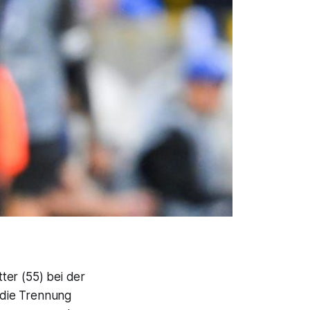
ter (55) bei der
 die Trennung