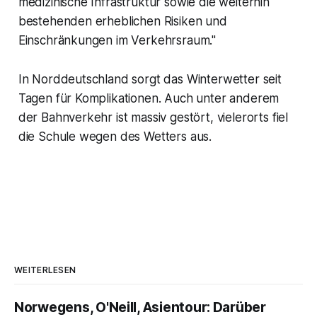
medizinische Infrastruktur sowie die weiterhin
bestehenden erheblichen Risiken und
Einschränkungen im Verkehrsraum."
In Norddeutschland sorgt das Winterwetter seit
Tagen für Komplikationen. Auch unter anderem
der Bahnverkehr ist massiv gestört, vielerorts fiel
die Schule wegen des Wetters aus.
WEITERLESEN
Norwegens, O'Neill, Asientour: Darüber