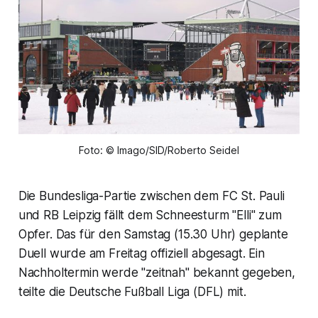
Foto: © Imago/SID/Roberto Seidel
Die Bundesliga-Partie zwischen dem FC St. Pauli
und RB Leipzig fällt dem Schneesturm "Elli" zum
Opfer. Das für den Samstag (15.30 Uhr) geplante
Duell wurde am Freitag offiziell abgesagt. Ein
Nachholtermin werde "zeitnah" bekannt gegeben,
teilte die Deutsche Fußball Liga (DFL) mit.