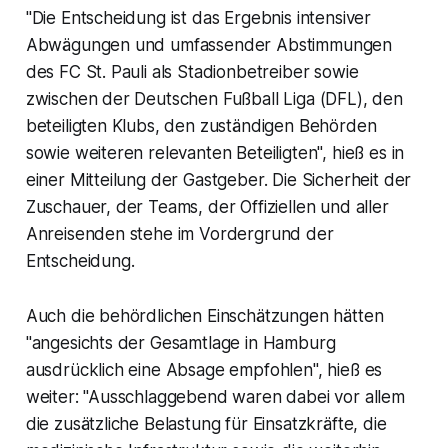
"Die Entscheidung ist das Ergebnis intensiver
Abwägungen und umfassender Abstimmungen
des FC St. Pauli als Stadionbetreiber sowie
zwischen der Deutschen Fußball Liga (DFL), den
beteiligten Klubs, den zuständigen Behörden
sowie weiteren relevanten Beteiligten", hieß es in
einer Mitteilung der Gastgeber. Die Sicherheit der
Zuschauer, der Teams, der Offiziellen und aller
Anreisenden stehe im Vordergrund der
Entscheidung.
Auch die behördlichen Einschätzungen hätten
"angesichts der Gesamtlage in Hamburg
ausdrücklich eine Absage empfohlen", hieß es
weiter: "Ausschlaggebend waren dabei vor allem
die zusätzliche Belastung für Einsatzkräfte, die