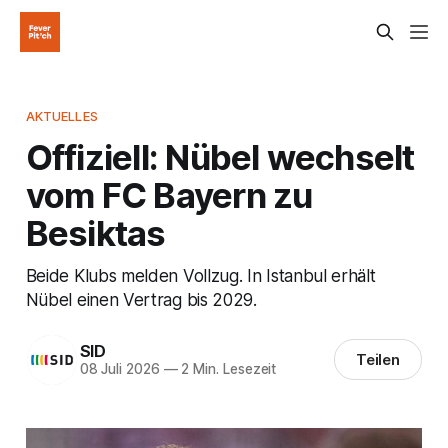
AKTUELLES
Offiziell: Nübel wechselt
vom FC Bayern zu
Besiktas
Beide Klubs melden Vollzug. In Istanbul erhält
Nübel einen Vertrag bis 2029.
SID
Teilen
08 Juli 2026
—
2 Min. Lesezeit