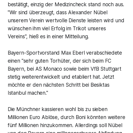
bestätigt, einzig der Medizincheck stand noch aus.
"Wir sind überzeugt, dass Alexander Nübel
unserem Verein wertvolle Dienste leisten wird und
wünschen ihm viel Erfolg im Trikot unseres
Vereins", hieß es in einer Mitteilung.
Bayern-Sportvorstand Max Eberl verabschiedete
einen "sehr guten Torhüter, der sich beim FC
Bayern, bei AS Monaco sowie beim VfB Stuttgart
stetig weiterentwickelt und etabliert hat. Jetzt
möchte er den nächsten Schritt bei Besiktas
Istanbul machen."
Die Münchner kassieren wohl bis zu sieben
Millionen Euro Ablöse, durch Boni könnten weitere
fünf Millionen hinzukommen. Allerdings soll Nübel