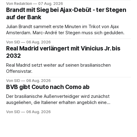
Von Redaktion
07 Aug. 2026
Brandt mit Sieg bei Ajax-Debüt - ter Stegen
auf der Bank
Julian Brandt sammelt erste Minuten im Trikot von Ajax
Amsterdam. Marc-André ter Stegen muss sich gedulden.
Von SID
06 Aug. 2026
Real Madrid verlängert mit Vinicius Jr. bis
2032
Real Madrid setzt weiter auf seinen brasilianischen
Offensivstar.
Von SID
06 Aug. 2026
BVB gibt Couto nach Como ab
Der brasilianische Außenverteidiger wird zunächst
ausgeliehen, die Italiener erhalten angeblich eine
Kaufoption.
Von SID
06 Aug. 2026