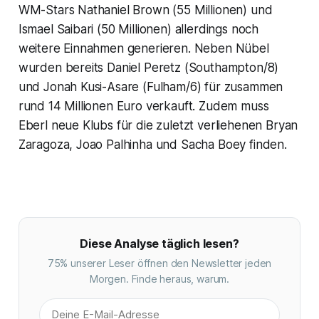
WM-Stars Nathaniel Brown (55 Millionen) und
Ismael Saibari (50 Millionen) allerdings noch
weitere Einnahmen generieren. Neben Nübel
wurden bereits Daniel Peretz (Southampton/8)
und Jonah Kusi-Asare (Fulham/6) für zusammen
rund 14 Millionen Euro verkauft. Zudem muss
Eberl neue Klubs für die zuletzt verliehenen Bryan
Zaragoza, Joao Palhinha und Sacha Boey finden.
Diese Analyse täglich lesen?
75% unserer Leser öffnen den Newsletter jeden
Morgen. Finde heraus, warum.