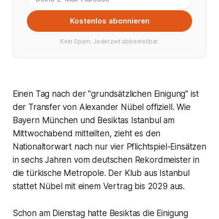
Kostenlos abonnieren
Kein Spam. Jederzeit abbestellbar.
Einen Tag nach der "grundsätzlichen Einigung" ist
der Transfer von Alexander Nübel offiziell. Wie
Bayern München und Besiktas Istanbul am
Mittwochabend mitteilten, zieht es den
Nationaltorwart nach nur vier Pflichtspiel-Einsätzen
in sechs Jahren vom deutschen Rekordmeister in
die türkische Metropole. Der Klub aus Istanbul
stattet Nübel mit einem Vertrag bis 2029 aus.
Schon am Dienstag hatte Besiktas die Einigung