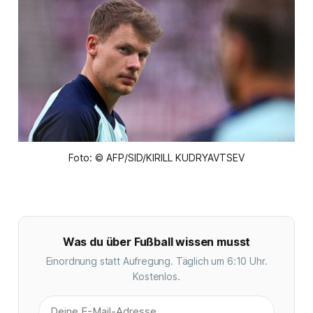
Foto: © AFP/SID/KIRILL KUDRYAVTSEV
Was du über Fußball wissen musst
Einordnung statt Aufregung. Täglich um 6:10 Uhr.
Kostenlos.