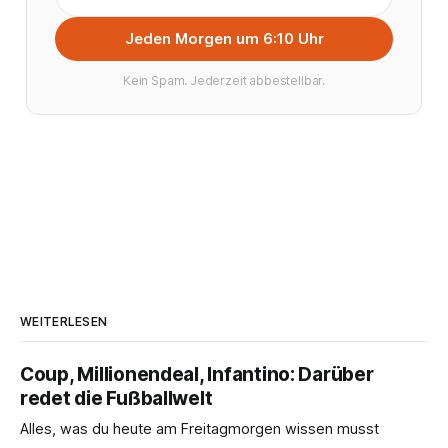
Jeden Morgen um 6:10 Uhr
Kein Spam. Jederzeit abbestellbar.
WEITERLESEN
Coup, Millionendeal, Infantino: Darüber
redet die Fußballwelt
Alles, was du heute am Freitagmorgen wissen musst