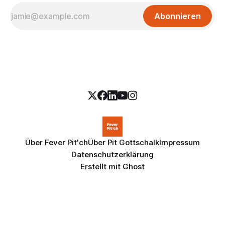
Abonnieren
Über Fever Pit'ch
Über Pit Gottschalk
Impressum
Datenschutzerklärung
Erstellt mit
Ghost