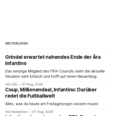
WEITERLESEN
Grindel erwartet nahendes Ende der Ära
Infantino
Das einstige Mitglied des FIFA-Councils sieht die aktuelle
Situation sehr kritisch und hofft auf einen Neuanfang.
Von SID
07 Aug. 2026
Coup, Millionendeal, Infantino: Darüber
redet die Fußballwelt
Alles, was du heute am Freitagmorgen wissen musst
Von Redaktion
07 Aug. 2026