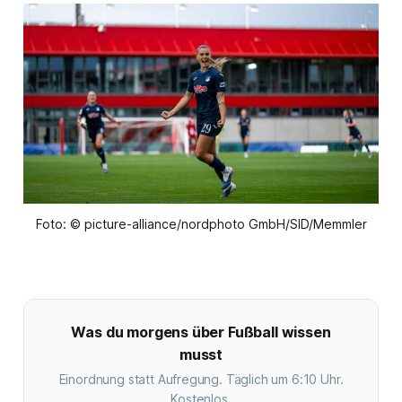
Foto: © picture-alliance/nordphoto GmbH/SID/Memmler
Was du morgens über Fußball wissen
musst
Einordnung statt Aufregung. Täglich um 6:10 Uhr.
Kostenlos.