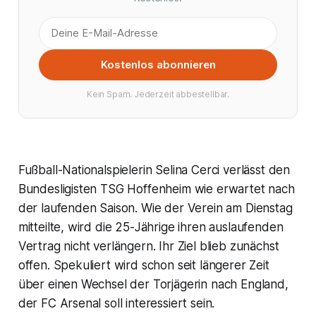
Kostenlos abonnieren
Kein Spam. Jederzeit abbestellbar.
Fußball-Nationalspielerin Selina Cerci verlässt den
Bundesligisten TSG Hoffenheim wie erwartet nach
der laufenden Saison. Wie der Verein am Dienstag
mitteilte, wird die 25-Jährige ihren auslaufenden
Vertrag nicht verlängern. Ihr Ziel blieb zunächst
offen. Spekuliert wird schon seit längerer Zeit
über einen Wechsel der Torjägerin nach England,
der FC Arsenal soll interessiert sein.