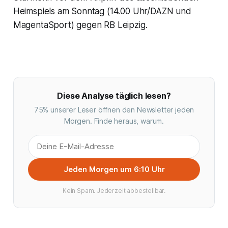
Heimspiels am Sonntag (14.00 Uhr/DAZN und
MagentaSport) gegen RB Leipzig.
Diese Analyse täglich lesen?
75% unserer Leser öffnen den Newsletter jeden
Morgen. Finde heraus, warum.
Jeden Morgen um 6:10 Uhr
Kein Spam. Jederzeit abbestellbar.