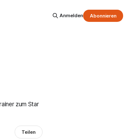
Anmelden
Abonnieren
Trainer zum Star
Teilen