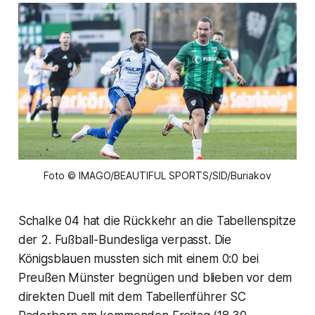
Foto © IMAGO/BEAUTIFUL SPORTS/SID/Buriakov
Schalke 04 hat die Rückkehr an die Tabellenspitze
der 2. Fußball-Bundesliga verpasst. Die
Königsblauen mussten sich mit einem 0:0 bei
Preußen Münster begnügen und blieben vor dem
direkten Duell mit dem Tabellenführer SC