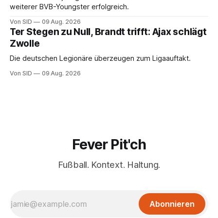
weiterer BVB-Youngster erfolgreich.
Von SID
09 Aug. 2026
Ter Stegen zu Null, Brandt trifft: Ajax schlägt
Zwolle
Die deutschen Legionäre überzeugen zum Ligaauftakt.
Von SID
09 Aug. 2026
Fever Pit'ch
Fußball. Kontext. Haltung.
Abonnieren