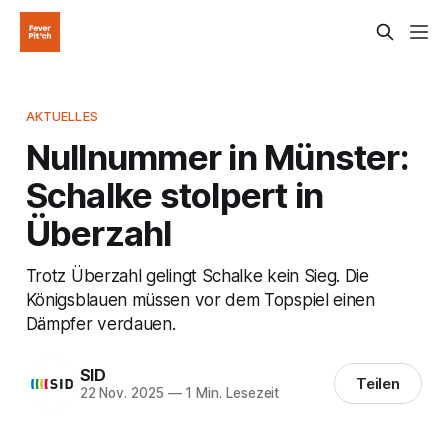
AKTUELLES
Nullnummer in Münster:
Schalke stolpert in
Überzahl
Trotz Überzahl gelingt Schalke kein Sieg. Die
Königsblauen müssen vor dem Topspiel einen
Dämpfer verdauen.
SID
Teilen
22 Nov. 2025
—
1 Min. Lesezeit