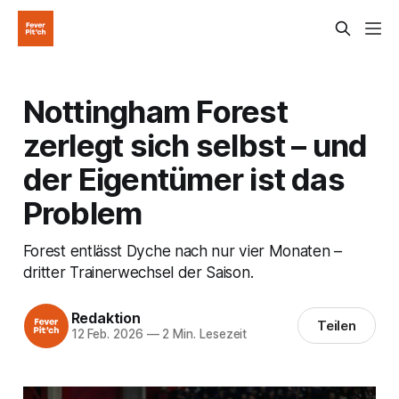
Nottingham Forest
zerlegt sich selbst – und
der Eigentümer ist das
Problem
Forest entlässt Dyche nach nur vier Monaten –
dritter Trainerwechsel der Saison.
Redaktion
Teilen
12 Feb. 2026
—
2 Min. Lesezeit