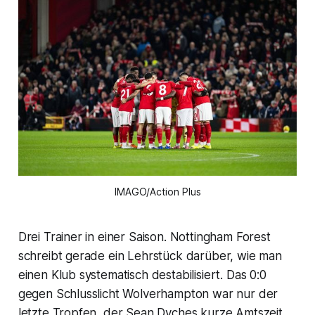
IMAGO/Action Plus
Drei Trainer in einer Saison. Nottingham Forest
schreibt gerade ein Lehrstück darüber, wie man
einen Klub systematisch destabilisiert. Das 0:0
gegen Schlusslicht Wolverhampton war nur der
letzte Tropfen, der Sean Dyches kurze Amtszeit