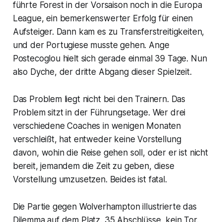
führte Forest in der Vorsaison noch in die Europa
League, ein bemerkenswerter Erfolg für einen
Aufsteiger. Dann kam es zu Transferstreitigkeiten,
und der Portugiese musste gehen. Ange
Postecoglou hielt sich gerade einmal 39 Tage. Nun
also Dyche, der dritte Abgang dieser Spielzeit.
Das Problem liegt nicht bei den Trainern. Das
Problem sitzt in der Führungsetage. Wer drei
verschiedene Coaches in wenigen Monaten
verschleißt, hat entweder keine Vorstellung
davon, wohin die Reise gehen soll, oder er ist nicht
bereit, jemandem die Zeit zu geben, diese
Vorstellung umzusetzen. Beides ist fatal.
Die Partie gegen Wolverhampton illustrierte das
Dilemma auf dem Platz. 35 Abschlüsse, kein Tor.