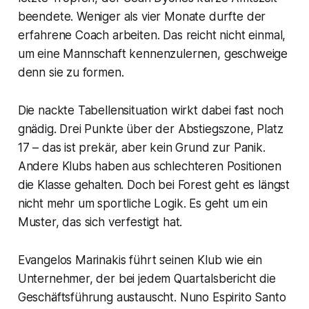
beendete. Weniger als vier Monate durfte der
erfahrene Coach arbeiten. Das reicht nicht einmal,
um eine Mannschaft kennenzulernen, geschweige
denn sie zu formen.
Die nackte Tabellensituation wirkt dabei fast noch
gnädig. Drei Punkte über der Abstiegszone, Platz
17 – das ist prekär, aber kein Grund zur Panik.
Andere Klubs haben aus schlechteren Positionen
die Klasse gehalten. Doch bei Forest geht es längst
nicht mehr um sportliche Logik. Es geht um ein
Muster, das sich verfestigt hat.
Evangelos Marinakis führt seinen Klub wie ein
Unternehmer, der bei jedem Quartalsbericht die
Geschäftsführung austauscht. Nuno Espirito Santo