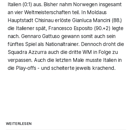
Italien (0:1) aus. Bisher nahm Norwegen insgesamt
an vier Weltmeisterschaften teil. In Moldaus
Hauptstadt Chisinau erlöste Gianluca Mancini (88.)
die Italiener spät, Francesco Esposito (90.+2) legte
nach. Gennaro Gattuso gewann somit auch sein
fünftes Spiel als Nationaltrainer. Dennoch droht die
Squadra Azzurra auch die dritte WM in Folge zu
verpassen. Auch die letzten Male musste Italien in
die Play-offs - und scheiterte jeweils krachend.
WEITERLESEN