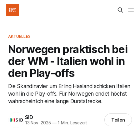
AKTUELLES
Norwegen praktisch bei
der WM - Italien wohl in
den Play-offs
Die Skandinavier um Erling Haaland schicken Italien
wohl in die Play-offs. Für Norwegen endet höchst
wahrscheinlich eine lange Durststrecke.
SID
Teilen
13 Nov. 2025
—
1 Min. Lesezeit