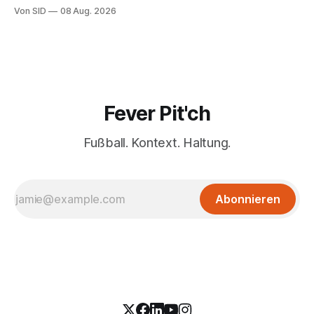
Von SID
08 Aug. 2026
Fever Pit'ch
Fußball. Kontext. Haltung.
Abonnieren