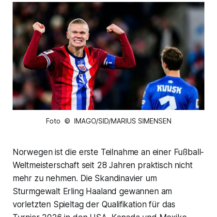
Foto © IMAGO/SID/MARIUS SIMENSEN
Norwegen ist die erste Teilnahme an einer Fußball-
Weltmeisterschaft seit 28 Jahren praktisch nicht
mehr zu nehmen. Die Skandinavier um
Sturmgewalt Erling Haaland gewannen am
vorletzten Spieltag der Qualifikation für das