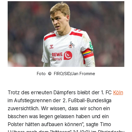
Foto © FIRO/SID/Jan Fromme
Trotz des erneuten Dämpfers bleibt der 1. FC
Köln
im Aufstiegsrennen der 2. Fußball-Bundesliga
zuversichtlich. Wir wissen, dass wir schon ein
bisschen was liegen gelassen haben und ein
Polster hätten aufbauen können", sagte Timo