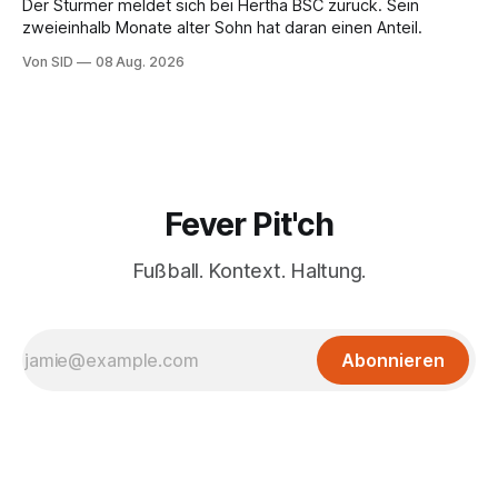
Der Stürmer meldet sich bei Hertha BSC zurück. Sein
zweieinhalb Monate alter Sohn hat daran einen Anteil.
Von SID
08 Aug. 2026
Fever Pit'ch
Fußball. Kontext. Haltung.
Abonnieren