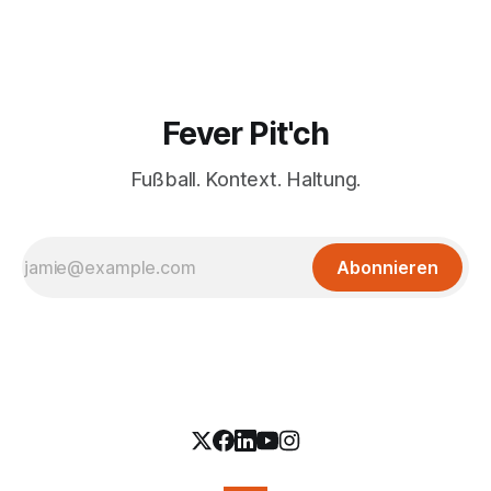
Fever Pit'ch
Fußball. Kontext. Haltung.
Abonnieren