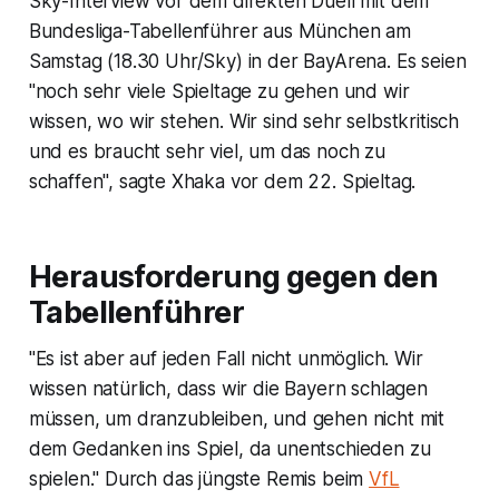
Sky-Interview vor dem direkten Duell mit dem
Bundesliga-Tabellenführer aus München am
Samstag (18.30 Uhr/Sky) in der BayArena. Es seien
"noch sehr viele Spieltage zu gehen und wir
wissen, wo wir stehen. Wir sind sehr selbstkritisch
und es braucht sehr viel, um das noch zu
schaffen", sagte Xhaka vor dem 22. Spieltag.
Herausforderung gegen den
Tabellenführer
"Es ist aber auf jeden Fall nicht unmöglich. Wir
wissen natürlich, dass wir die Bayern schlagen
müssen, um dranzubleiben, und gehen nicht mit
dem Gedanken ins Spiel, da unentschieden zu
spielen." Durch das jüngste Remis beim
VfL