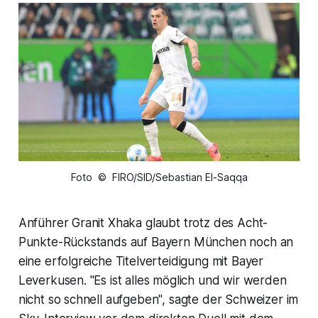
Foto © FIRO/SID/Sebastian El-Saqqa
Anführer Granit Xhaka glaubt trotz des Acht-
Punkte-Rückstands auf Bayern München noch an
eine erfolgreiche Titelverteidigung mit Bayer
Leverkusen. "Es ist alles möglich und wir werden
nicht so schnell aufgeben", sagte der Schweizer im