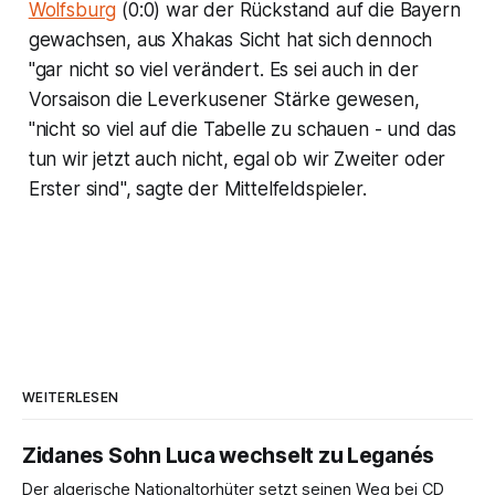
Wolfsburg
(0:0) war der Rückstand auf die Bayern
gewachsen, aus Xhakas Sicht hat sich dennoch
"gar nicht so viel verändert. Es sei auch in der
Vorsaison die Leverkusener Stärke gewesen,
"nicht so viel auf die Tabelle zu schauen - und das
tun wir jetzt auch nicht, egal ob wir Zweiter oder
Erster sind", sagte der Mittelfeldspieler.
WEITERLESEN
Zidanes Sohn Luca wechselt zu Leganés
Der algerische Nationaltorhüter setzt seinen Weg bei CD