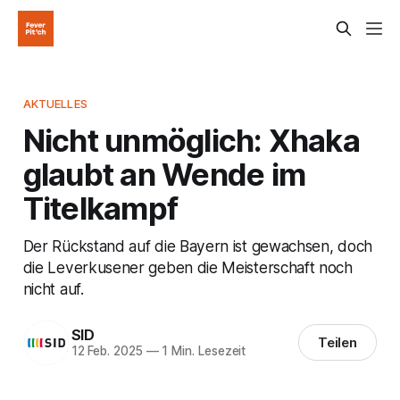
AKTUELLES
Nicht unmöglich: Xhaka
glaubt an Wende im
Titelkampf
Der Rückstand auf die Bayern ist gewachsen, doch
die Leverkusener geben die Meisterschaft noch
nicht auf.
SID
Teilen
12 Feb. 2025
—
1 Min. Lesezeit