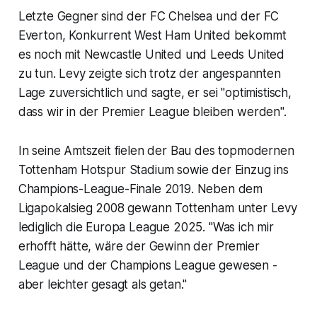
Letzte Gegner sind der FC Chelsea und der FC
Everton, Konkurrent West Ham United bekommt
es noch mit Newcastle United und Leeds United
zu tun. Levy zeigte sich trotz der angespannten
Lage zuversichtlich und sagte, er sei "optimistisch,
dass wir in der Premier League bleiben werden".
In seine Amtszeit fielen der Bau des topmodernen
Tottenham Hotspur Stadium sowie der Einzug ins
Champions-League-Finale 2019. Neben dem
Ligapokalsieg 2008 gewann Tottenham unter Levy
lediglich die Europa League 2025. "Was ich mir
erhofft hätte, wäre der Gewinn der Premier
League und der Champions League gewesen -
aber leichter gesagt als getan."