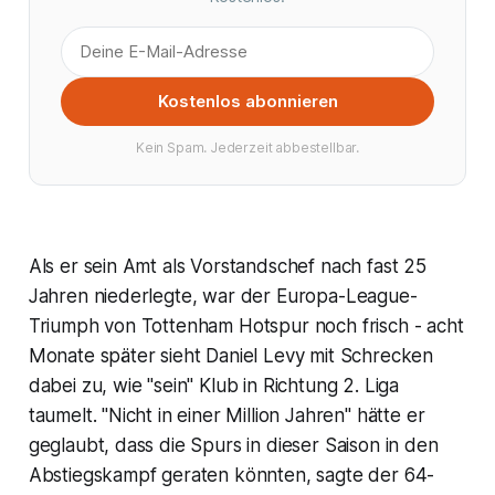
Kostenlos abonnieren
Kein Spam. Jederzeit abbestellbar.
Als er sein Amt als Vorstandschef nach fast 25
Jahren niederlegte, war der Europa-League-
Triumph von Tottenham Hotspur noch frisch - acht
Monate später sieht Daniel Levy mit Schrecken
dabei zu, wie "sein" Klub in Richtung 2. Liga
taumelt. "Nicht in einer Million Jahren" hätte er
geglaubt, dass die Spurs in dieser Saison in den
Abstiegskampf geraten könnten, sagte der 64-