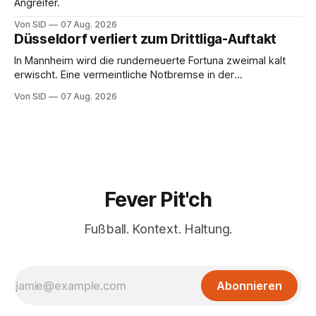
Angreifer.
Von SID
07 Aug. 2026
Düsseldorf verliert zum Drittliga-Auftakt
In Mannheim wird die runderneuerte Fortuna zweimal kalt
erwischt. Eine vermeintliche Notbremse in der
Anfangsphase sorgt für Zündstoff.
Von SID
07 Aug. 2026
Fever Pit'ch
Fußball. Kontext. Haltung.
Abonnieren