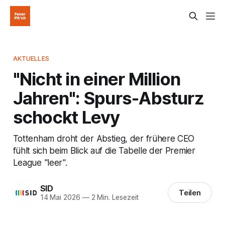
AKTUELLES
"Nicht in einer Million
Jahren": Spurs-Absturz
schockt Levy
Tottenham droht der Abstieg, der frühere CEO
fühlt sich beim Blick auf die Tabelle der Premier
League "leer".
SID
Teilen
14 Mai 2026
—
2 Min. Lesezeit