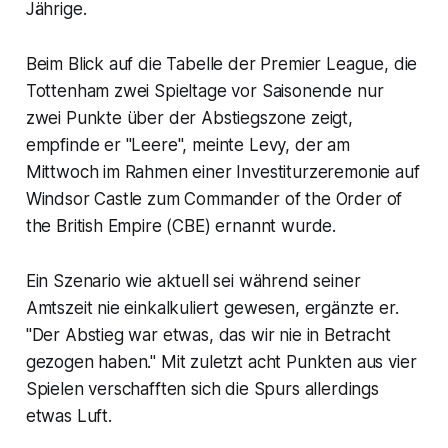
Jährige.
Beim Blick auf die Tabelle der Premier League, die
Tottenham zwei Spieltage vor Saisonende nur
zwei Punkte über der Abstiegszone zeigt,
empfinde er "Leere", meinte Levy, der am
Mittwoch im Rahmen einer Investiturzeremonie auf
Windsor Castle zum Commander of the Order of
the British Empire (CBE) ernannt wurde.
Ein Szenario wie aktuell sei während seiner
Amtszeit nie einkalkuliert gewesen, ergänzte er.
"Der Abstieg war etwas, das wir nie in Betracht
gezogen haben." Mit zuletzt acht Punkten aus vier
Spielen verschafften sich die Spurs allerdings
etwas Luft.