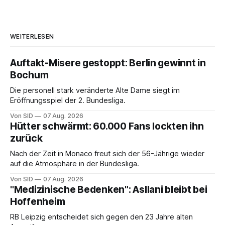
WEITERLESEN
Auftakt-Misere gestoppt: Berlin gewinnt in
Bochum
Die personell stark veränderte Alte Dame siegt im
Eröffnungsspiel der 2. Bundesliga.
Von SID
07 Aug. 2026
Hütter schwärmt: 60.000 Fans lockten ihn
zurück
Nach der Zeit in Monaco freut sich der 56-Jährige wieder
auf die Atmosphäre in der Bundesliga.
Von SID
07 Aug. 2026
"Medizinische Bedenken": Asllani bleibt bei
Hoffenheim
RB Leipzig entscheidet sich gegen den 23 Jahre alten