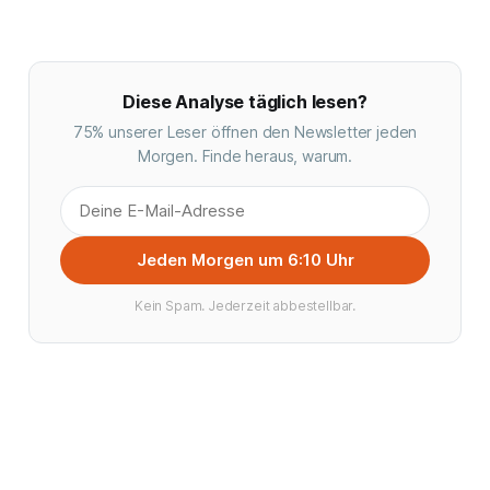
Diese Analyse täglich lesen?
75% unserer Leser öffnen den Newsletter jeden
Morgen. Finde heraus, warum.
Jeden Morgen um 6:10 Uhr
Kein Spam. Jederzeit abbestellbar.