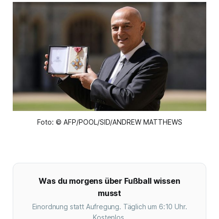
Foto: © AFP/POOL/SID/ANDREW MATTHEWS
Was du morgens über Fußball wissen
musst
Einordnung statt Aufregung. Täglich um 6:10 Uhr.
Kostenlos.