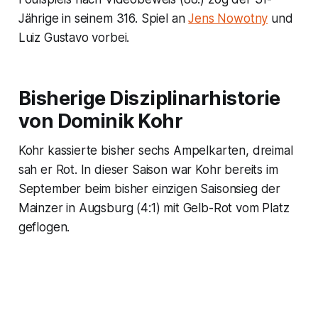
Jährige in seinem 316. Spiel an
Jens Nowotny
und
Luiz Gustavo vorbei.
Bisherige Disziplinarhistorie
von Dominik Kohr
Kohr kassierte bisher sechs Ampelkarten, dreimal
sah er Rot. In dieser Saison war Kohr bereits im
September beim bisher einzigen Saisonsieg der
Mainzer in Augsburg (4:1) mit Gelb-Rot vom Platz
geflogen.