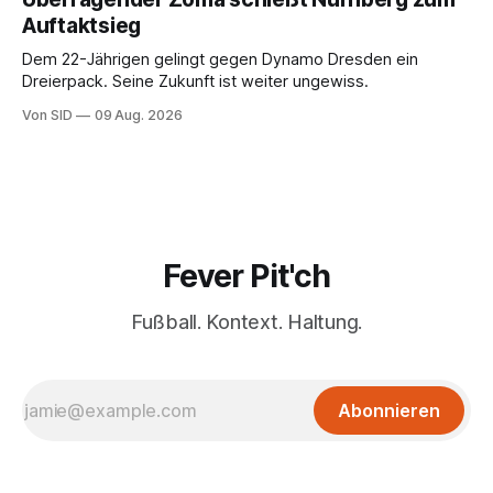
Auftaktsieg
Dem 22-Jährigen gelingt gegen Dynamo Dresden ein
Dreierpack. Seine Zukunft ist weiter ungewiss.
Von SID
09 Aug. 2026
Fever Pit'ch
Fußball. Kontext. Haltung.
Abonnieren