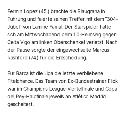
Fermin Lopez (45.) brachte die Blaugrana in
Führung und feierte seinen Treffer mit dem "304-
Jubel" von Lamine Yamal. Der Starspieler hatte
sich am Mittwochabend beim 1:0-Heimsieg gegen
Celta Vigo am linken Oberschenkel verletzt. Nach
der Pause sorgte der eingewechselte Marcus
Rashford (74.) für die Entscheidung.
Für Barca ist die Liga die letzte verbliebene
Titelchance. Das Team von Ex-Bundestrainer Flick
war im Champions League-Viertelfinale und Copa
del Rey-Halbfinale jeweils an Atlético Madrid
gescheitert.