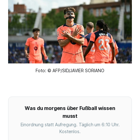
Foto: © AFP/SID/JAVIER SORIANO
Was du morgens über Fußball wissen
musst
Einordnung statt Aufregung. Täglich um 6:10 Uhr.
Kostenlos.