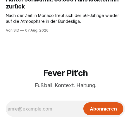
zurück
Nach der Zeit in Monaco freut sich der 56-Jährige wieder
auf die Atmosphäre in der Bundesliga.
Von SID
07 Aug. 2026
Fever Pit'ch
Fußball. Kontext. Haltung.
Abonnieren