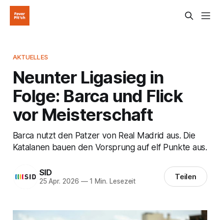
AKTUELLES
Neunter Ligasieg in
Folge: Barca und Flick
vor Meisterschaft
Barca nutzt den Patzer von Real Madrid aus. Die
Katalanen bauen den Vorsprung auf elf Punkte aus.
SID
Teilen
25 Apr. 2026
—
1 Min. Lesezeit