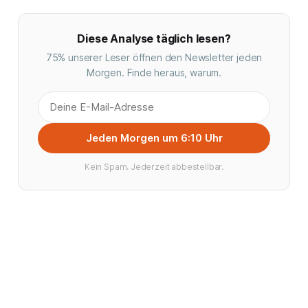
Diese Analyse täglich lesen?
75% unserer Leser öffnen den Newsletter jeden
Morgen. Finde heraus, warum.
Jeden Morgen um 6:10 Uhr
Kein Spam. Jederzeit abbestellbar.