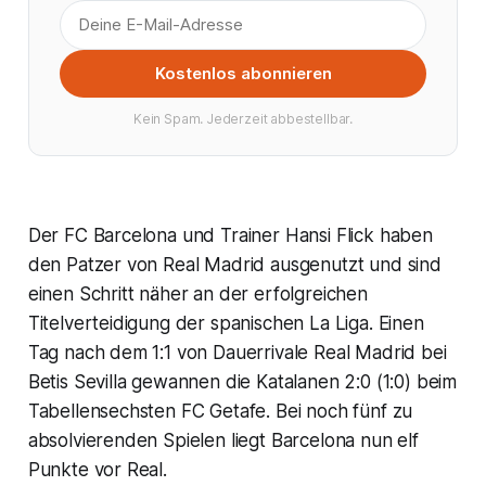
Kostenlos abonnieren
Kein Spam. Jederzeit abbestellbar.
Der FC Barcelona und Trainer Hansi Flick haben
den Patzer von Real Madrid ausgenutzt und sind
einen Schritt näher an der erfolgreichen
Titelverteidigung der spanischen La Liga. Einen
Tag nach dem 1:1 von Dauerrivale Real Madrid bei
Betis Sevilla gewannen die Katalanen 2:0 (1:0) beim
Tabellensechsten FC Getafe. Bei noch fünf zu
absolvierenden Spielen liegt Barcelona nun elf
Punkte vor Real.