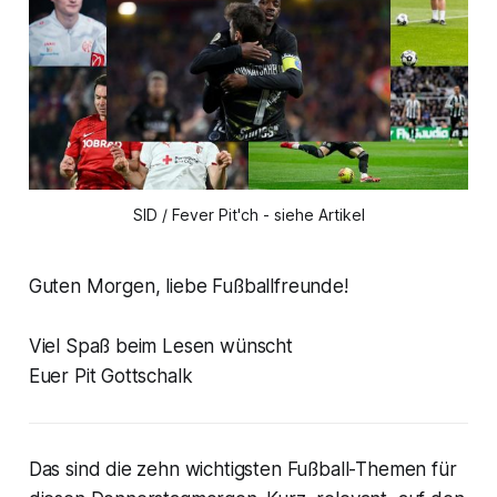
SID / Fever Pit'ch - siehe Artikel
Guten Morgen, liebe Fußballfreunde!
Viel Spaß beim Lesen wünscht
Euer Pit Gottschalk
Das sind die zehn wichtigsten Fußball-Themen für