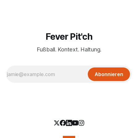
Fever Pit'ch
Fußball. Kontext. Haltung.
Abonnieren