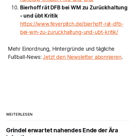
Bierhoff rät DFB bei WM zu Zurückhaltung
- und übt Kritik
https://www.feverpitch.de/bierhoff-rat-dfb-
bei-wm-zu-zuruckhaltung-und-ubt-kritik/
Mehr Einordnung, Hintergründe und tägliche
Fußball-News:
Jetzt den Newsletter abonnieren
.
WEITERLESEN
Grindel erwartet nahendes Ende der Ära