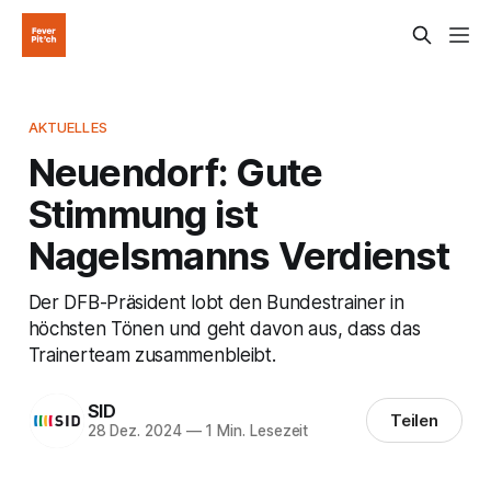
AKTUELLES
Neuendorf: Gute
Stimmung ist
Nagelsmanns Verdienst
Der DFB-Präsident lobt den Bundestrainer in
höchsten Tönen und geht davon aus, dass das
Trainerteam zusammenbleibt.
SID
Teilen
28 Dez. 2024
—
1 Min. Lesezeit