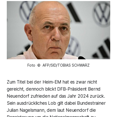
Foto © AFP/SID/TOBIAS SCHWARZ
Zum Titel bei der Heim-EM hat es zwar nicht
gereicht, dennoch blickt DFB-Präsident Bernd
Neuendorf zufrieden auf das Jahr 2024 zurück.
Sein ausdrückliches Lob gilt dabei Bundestrainer
Julian Nagelsmann, dem laut Neuendorf die