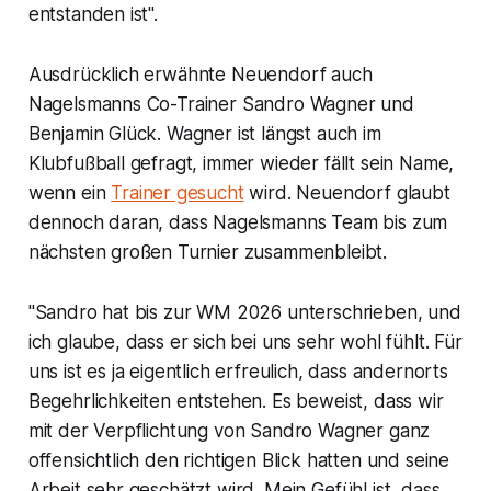
entstanden ist".
Ausdrücklich erwähnte Neuendorf auch
Nagelsmanns Co-Trainer Sandro Wagner und
Benjamin Glück. Wagner ist längst auch im
Klubfußball gefragt, immer wieder fällt sein Name,
wenn ein
Trainer gesucht
wird. Neuendorf glaubt
dennoch daran, dass Nagelsmanns Team bis zum
nächsten großen Turnier zusammenbleibt.
"Sandro hat bis zur WM 2026 unterschrieben, und
ich glaube, dass er sich bei uns sehr wohl fühlt. Für
uns ist es ja eigentlich erfreulich, dass andernorts
Begehrlichkeiten entstehen. Es beweist, dass wir
mit der Verpflichtung von Sandro Wagner ganz
offensichtlich den richtigen Blick hatten und seine
Arbeit sehr geschätzt wird. Mein Gefühl ist, dass