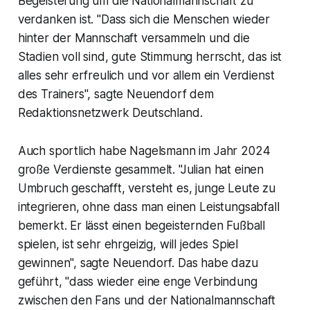
Begeisterung um die Nationalmannschaft zu
verdanken ist. "Dass sich die Menschen wieder
hinter der Mannschaft versammeln und die
Stadien voll sind, gute Stimmung herrscht, das ist
alles sehr erfreulich und vor allem ein Verdienst
des Trainers", sagte Neuendorf dem
Redaktionsnetzwerk Deutschland.
Auch sportlich habe Nagelsmann im Jahr 2024
große Verdienste gesammelt. "Julian hat einen
Umbruch geschafft, versteht es, junge Leute zu
integrieren, ohne dass man einen Leistungsabfall
bemerkt. Er lässt einen begeisternden Fußball
spielen, ist sehr ehrgeizig, will jedes Spiel
gewinnen", sagte Neuendorf. Das habe dazu
geführt, "dass wieder eine enge Verbindung
zwischen den Fans und der Nationalmannschaft