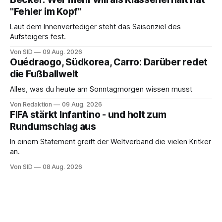
"Fehler im Kopf"
Laut dem Innenvertediger steht das Saisonziel des
Aufsteigers fest.
Von SID
09 Aug. 2026
Ouédraogo, Südkorea, Carro: Darüber redet
die Fußballwelt
Alles, was du heute am Sonntagmorgen wissen musst
Von Redaktion
09 Aug. 2026
FIFA stärkt Infantino - und holt zum
Rundumschlag aus
In einem Statement greift der Weltverband die vielen Kritker
an.
Von SID
08 Aug. 2026