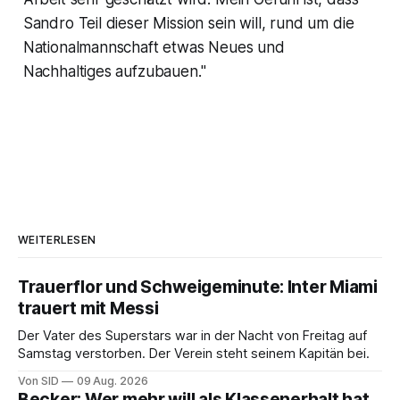
Sandro Teil dieser Mission sein will, rund um die
Nationalmannschaft etwas Neues und
Nachhaltiges aufzubauen."
WEITERLESEN
Trauerflor und Schweigeminute: Inter Miami
trauert mit Messi
Der Vater des Superstars war in der Nacht von Freitag auf
Samstag verstorben. Der Verein steht seinem Kapitän bei.
Von SID
09 Aug. 2026
Becker: Wer mehr will als Klassenerhalt hat